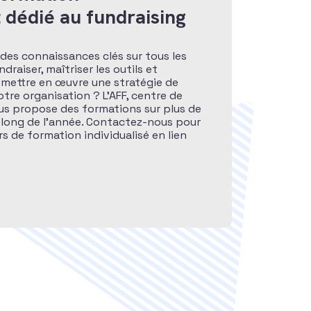
 dédié au fundraising
des connaissances clés sur tous les
raiser, maîtriser les outils et
 mettre en œuvre une stratégie de
otre organisation ? L’AFF, centre de
ous propose des formations sur plus de
 long de l’année. Contactez-nous pour
s de formation individualisé en lien