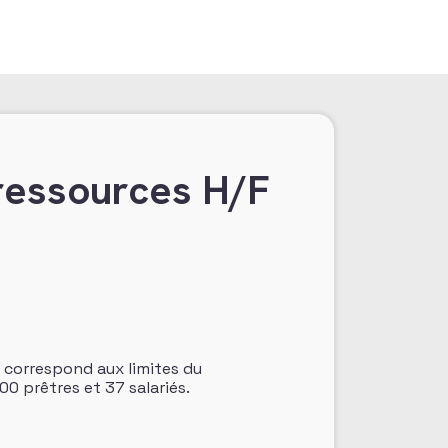
ressources H/F
 correspond aux limites du
00 prêtres et 37 salariés.