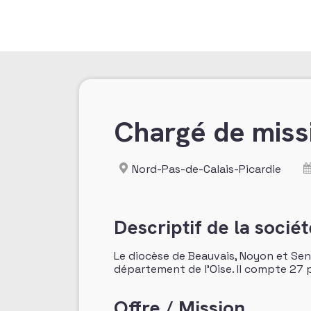
Chargé de miss
Nord-Pas-de-Calais-Picardie
Descriptif de la sociét
Le diocèse de Beauvais, Noyon et Sen
département de l’Oise. Il compte 27 p
Offre / Mission