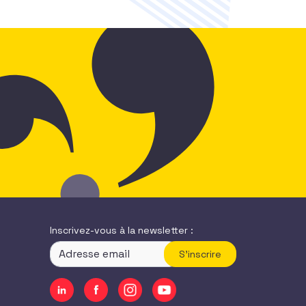
Inscrivez-vous à la newsletter :
S'inscrire