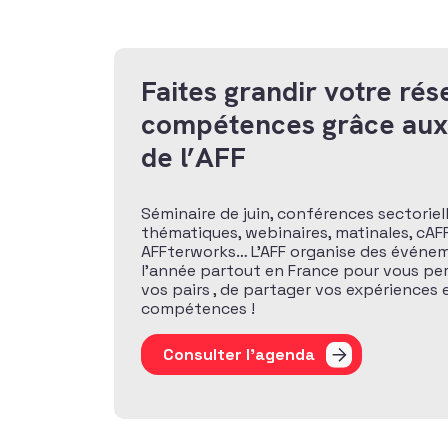
Faites grandir votre rés
compétences grâce au
de l’AFF
Séminaire de juin, conférences sectoriel
thématiques, webinaires, matinales, cAFF
AFFterworks… L’AFF organise des événem
l’année partout en France pour vous pe
vos pairs , de partager vos expériences
compétences !
Consulter l'agenda