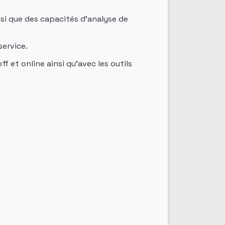
nsi que des capacités d’analyse de
service.
 et online ainsi qu’avec les outils