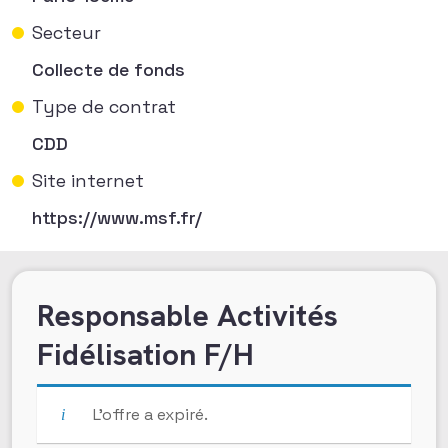
Secteur
Collecte de fonds
Type de contrat
CDD
Site internet
https://www.msf.fr/
Responsable Activités
Fidélisation F/H
L’offre a expiré.