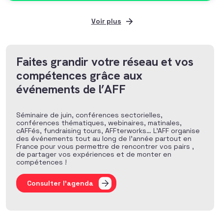
Voir plus
Faites grandir votre réseau et vos
compétences grâce aux
événements de l’AFF
Séminaire de juin, conférences sectorielles,
conférences thématiques, webinaires, matinales,
cAFFés, fundraising tours, AFFterworks… L’AFF organise
des événements tout au long de l’année partout en
France pour vous permettre de rencontrer vos pairs ,
de partager vos expériences et de monter en
compétences !
Consulter l'agenda