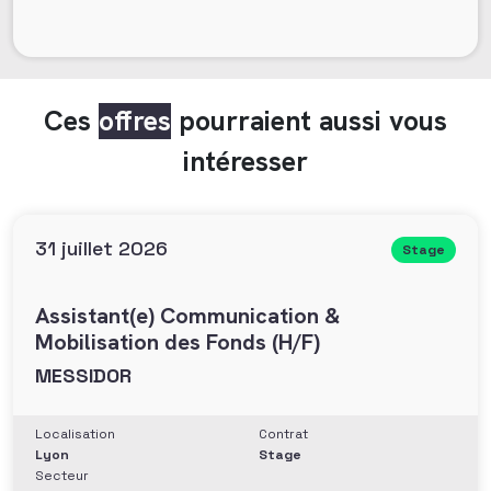
Ces
offres
pourraient aussi vous
intéresser
31 juillet 2026
Stage
Assistant(e) Communication &
Mobilisation des Fonds (H/F)
MESSIDOR
Localisation
Contrat
Lyon
Stage
Secteur