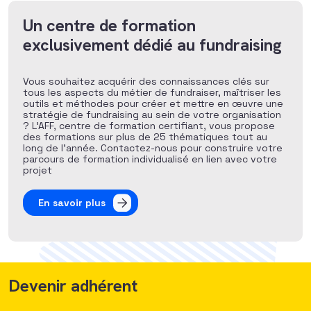
Un centre de formation
exclusivement dédié au fundraising
Vous souhaitez acquérir des connaissances clés sur
tous les aspects du métier de fundraiser, maîtriser les
outils et méthodes pour créer et mettre en œuvre une
stratégie de fundraising au sein de votre organisation
? L’AFF, centre de formation certifiant, vous propose
des formations sur plus de 25 thématiques tout au
long de l’année. Contactez-nous pour construire votre
parcours de formation individualisé en lien avec votre
projet
En savoir plus
Devenir adhérent