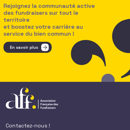
Rejoignez la communauté active
des fundraisers sur tout le
territoire
et boostez votre carrière au
service du bien commun !
En savoir plus
Contactez-nous !