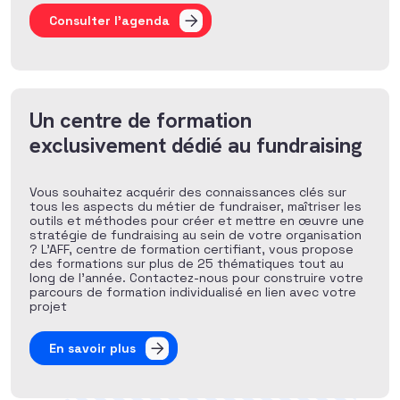
Consulter l'agenda
Un centre de formation
exclusivement dédié au fundraising
Vous souhaitez acquérir des connaissances clés sur
tous les aspects du métier de fundraiser, maîtriser les
outils et méthodes pour créer et mettre en œuvre une
stratégie de fundraising au sein de votre organisation
? L’AFF, centre de formation certifiant, vous propose
des formations sur plus de 25 thématiques tout au
long de l’année. Contactez-nous pour construire votre
parcours de formation individualisé en lien avec votre
projet
En savoir plus