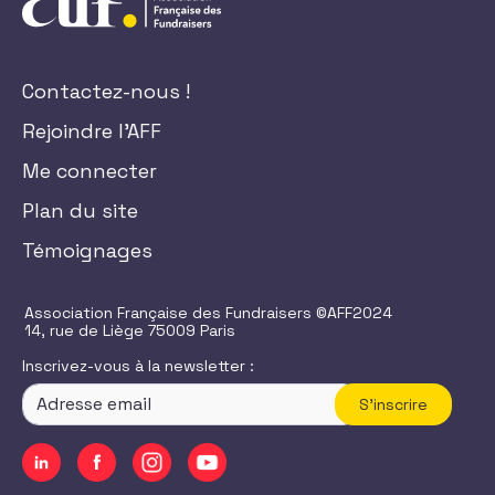
Contactez-nous !
Rejoindre l'AFF
Me connecter
Plan du site
Témoignages
Association Française des Fundraisers ©AFF2024
14, rue de Liège 75009 Paris
Inscrivez-vous à la newsletter :
S'inscrire