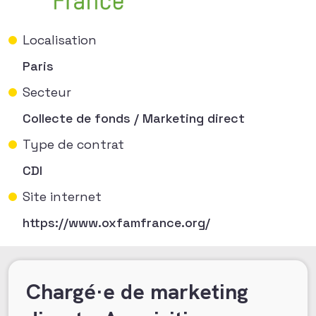
Localisation
Paris
Secteur
Collecte de fonds / Marketing direct
Type de contrat
CDI
Site internet
https://www.oxfamfrance.org/
Chargé·e de marketing