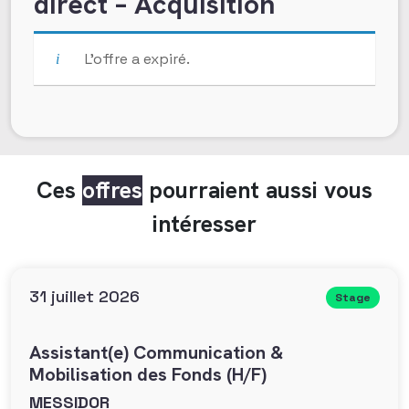
direct – Acquisition
L’offre a expiré.
Ces
offres
pourraient aussi vous
intéresser
31 juillet 2026
Stage
Assistant(e) Communication &
Mobilisation des Fonds (H/F)
MESSIDOR