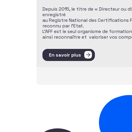
Depuis 2015, le titre de « Directeur ou 
enregistré
au Registre National des Certifications
reconnu par l’Etat.
L’AFF est le seul organisme de formatio
ainsi reconnaître et valoriser vos com
En savoir plus