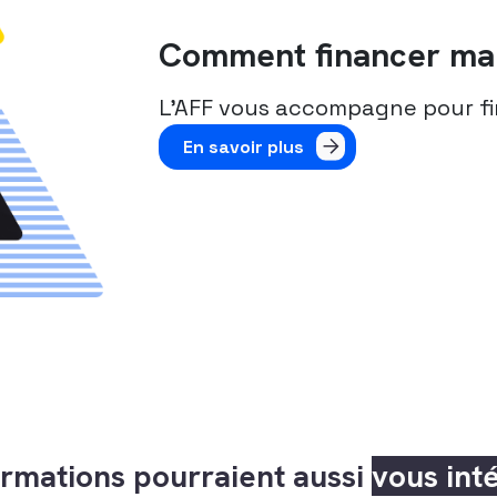
Comment financer ma 
L’AFF vous accompagne pour fi
En savoir plus
rmations pourraient aussi
vous int