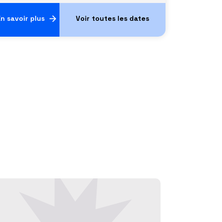
n savoir plus