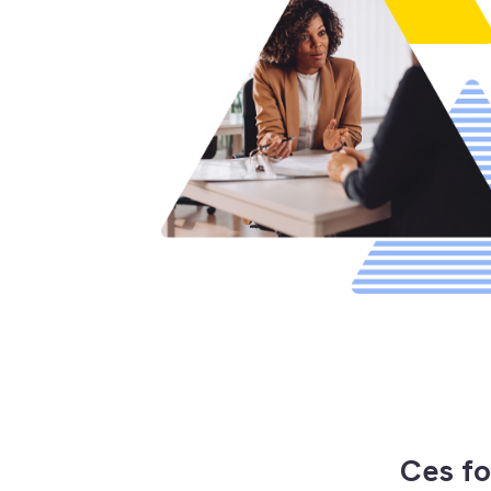
Ces fo