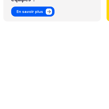
En savoir plus