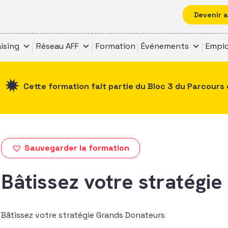
Devenir 
ising
Réseau AFF
Formation
Événements
Emplo
Cette formation fait partie du Bloc 3 du Parcours 
Sauvegarder la formation
Bâtissez votre stratégi
Bâtissez votre stratégie Grands Donateurs