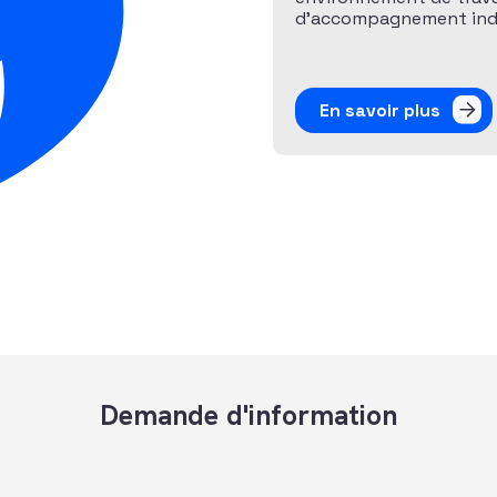
d’accompagnement indiv
En savoir plus
Demande d'information