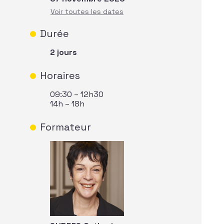
Durée
2 jours
Horaires
09:30 – 12h30
14h – 18h
Formateur