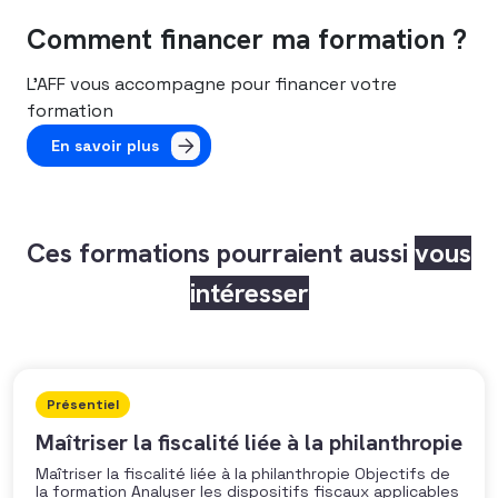
Comment financer ma formation ?
L’AFF vous accompagne pour financer votre
formation
En savoir plus
Ces formations pourraient aussi
vous
intéresser
Présentiel
Maîtriser la fiscalité liée à la philanthropie
Maîtriser la fiscalité liée à la philanthropie Objectifs de
la formation Analyser les dispositifs fiscaux applicables