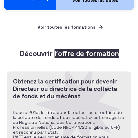
Voir toutes les formations
Découvrir
l’offre de formation
Obtenez la certification pour devenir
Directeur ou directrice de la collecte
de fonds et du mécénat
Depuis 2015, le titre de « Directeur ou directrice de
la collecte de fonds et du mécénat » est enregistré
au Registre National des Certifications
Professionnelles (Code RNCP 41723 éligible au CPF)
et reconnu par l’Etat.
L’AFF est le seul organisme de formation vous