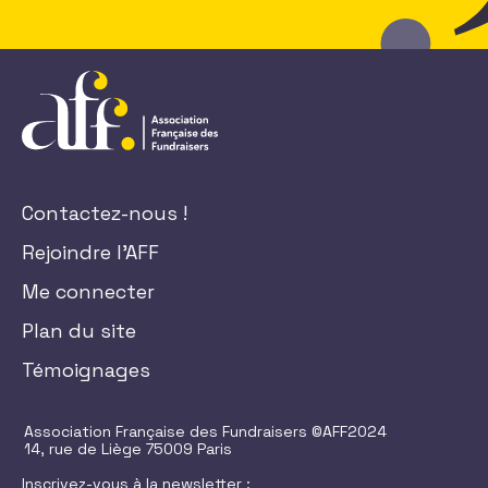
Contactez-nous !
Rejoindre l'AFF
Me connecter
Plan du site
Témoignages
Association Française des Fundraisers ©AFF2024
14, rue de Liège 75009 Paris
Inscrivez-vous à la newsletter :