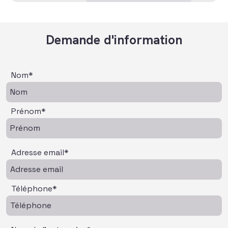
Demande d'information
Nom*
Prénom*
Adresse email*
Téléphone*