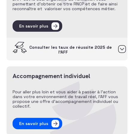
permettant d’obtenir ce titre RNCP et de faire ainsi
reconnaître et valoriser vos compétences métier.
En savoir plus
Consulter les taux de réussite 2025 de
l’AFF
Accompagnement individuel
Pour aller plus loin et vous aider à passer à l’action
dans votre environnement de travail réel, l’AFF vous
propose une offre d’accompagnement individuel ou
collectif.
En savoir plus