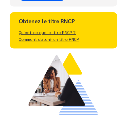
Obtenez le titre RNCP
Qu'est-ce que le titre RNCP ?
Comment obtenir un titre RNCP