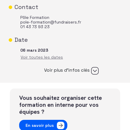
Contact
Pôle Formation
pole-formation@fundraisers.fr
01 43 73 93 23
Date
06 mars 2023
Voir plus d’infos clés
Vous souhaitez organiser cette
formation en interne pour vos
équipes ?
En savoir plus