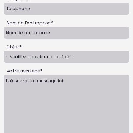
Nom de l'entreprise*
Objet*
Votre message*