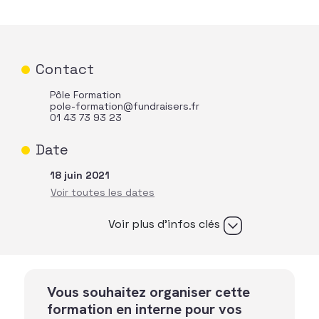
Contact
Pôle Formation
pole-formation@fundraisers.fr
01 43 73 93 23
Date
18 juin 2021
Voir plus d’infos clés
Vous souhaitez organiser cette
formation en interne pour vos