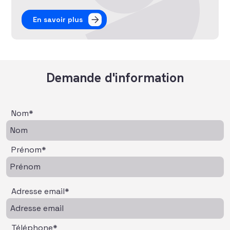
En savoir plus
Demande d'information
Nom*
Prénom*
Adresse email*
Téléphone*