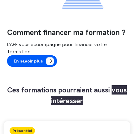
Comment financer ma formation ?
L’AFF vous accompagne pour financer votre
formation
En savoir plus
Ces formations pourraient aussi
vous
intéresser
Présentiel