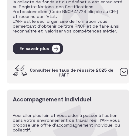
la collecte de fonds et du mécénat » est enregistré
au Registre National des Certifications
Professionnelles (Code RNCP 41723 éligible au CPF)
et reconnu par l’Etat.
L’AFF est le seul organisme de formation vous
permettant d’obtenir ce titre RNCP et de faire ainsi
reconnaître et valoriser vos compétences métier.
En savoir plus
Consulter les taux de réussite 2025 de
l’AFF
Accompagnement individuel
Pour aller plus loin et vous aider à passer à l’action
dans votre environnement de travail réel, l’AFF vous
propose une offre d’accompagnement individuel ou
collectif.