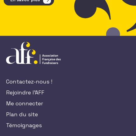
Contactez-nous !
Rejoindre l'AFF
Me connecter
Plan du site
Témoignages