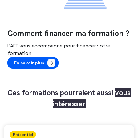
Comment financer ma formation ?
L’AFF vous accompagne pour financer votre
formation
En savoir plus
Ces formations pourraient aussi
vous
intéresser
Présentiel