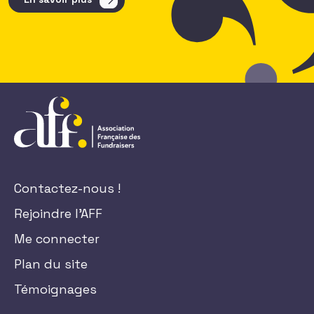
Contactez-nous !
Rejoindre l'AFF
Me connecter
Plan du site
Témoignages