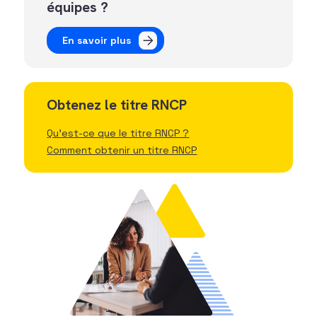
équipes ?
En savoir plus
Obtenez le titre RNCP
Qu'est-ce que le titre RNCP ?
Comment obtenir un titre RNCP