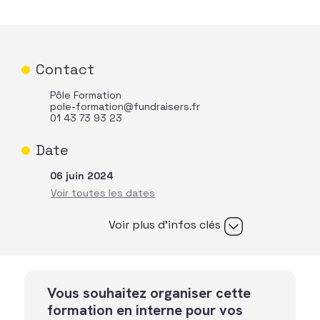
Contact
Pôle Formation
pole-formation@fundraisers.fr
01 43 73 93 23
Date
06 juin 2024
Voir plus d’infos clés
Vous souhaitez organiser cette
formation en interne pour vos