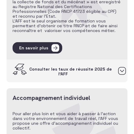
la collecte de fonds et du mécénat » est enregistré
au Registre National des Certifications
Professionnelles (Code RNCP 41723 éligible au CPF)
et reconnu par l’Etat.
L’AFF est le seul organisme de formation vous
permettant d’obtenir ce titre RNCP et de faire ainsi
reconnaître et valoriser vos compétences métier.
En savoir plus
Consulter les taux de réussite 2025 de
l’AFF
Accompagnement individuel
Pour aller plus loin et vous aider à passer à l’action
dans votre environnement de travail réel, l’AFF vous
propose une offre d’accompagnement individuel ou
collectif.