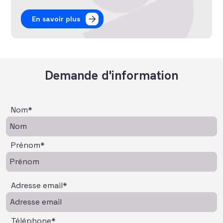
En savoir plus
Demande d'information
Nom*
Prénom*
Adresse email*
Téléphone*