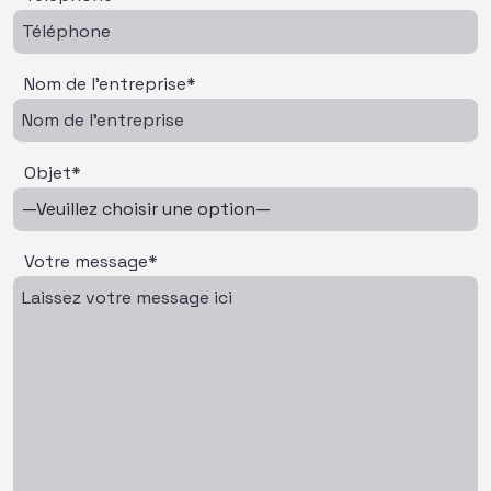
Nom de l'entreprise*
Objet*
Votre message*