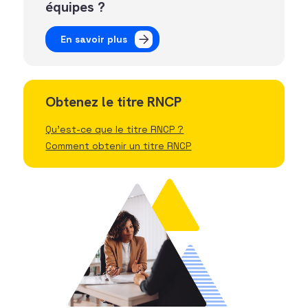
équipes ?
En savoir plus
Obtenez le titre RNCP
Qu'est-ce que le titre RNCP ?
Comment obtenir un titre RNCP