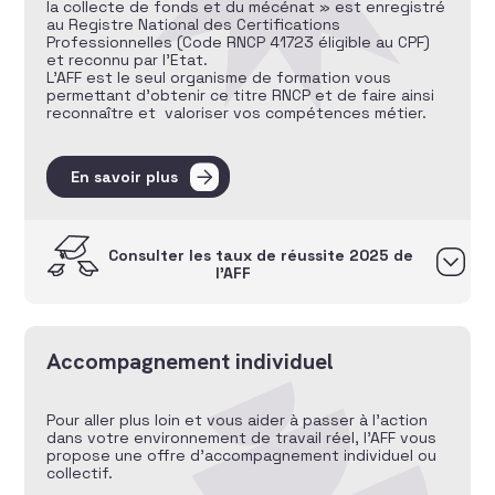
la collecte de fonds et du mécénat » est enregistré
au Registre National des Certifications
Professionnelles (Code RNCP 41723 éligible au CPF)
et reconnu par l’Etat.
L’AFF est le seul organisme de formation vous
permettant d’obtenir ce titre RNCP et de faire ainsi
reconnaître et valoriser vos compétences métier.
En savoir plus
Consulter les taux de réussite 2025 de
l’AFF
Accompagnement individuel
Pour aller plus loin et vous aider à passer à l’action
dans votre environnement de travail réel, l’AFF vous
propose une offre d’accompagnement individuel ou
collectif.