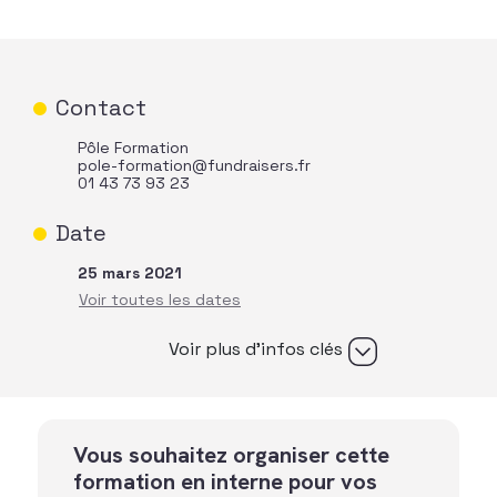
Contact
Pôle Formation
pole-formation@fundraisers.fr
01 43 73 93 23
Date
25 mars 2021
Voir plus d’infos clés
Vous souhaitez organiser cette
formation en interne pour vos