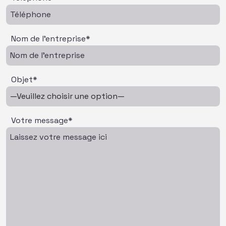
Nom de l'entreprise*
Objet*
Votre message*