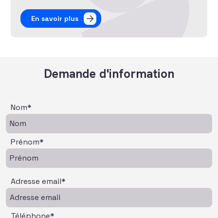
En savoir plus
Demande d'information
Nom*
Prénom*
Adresse email*
Téléphone*