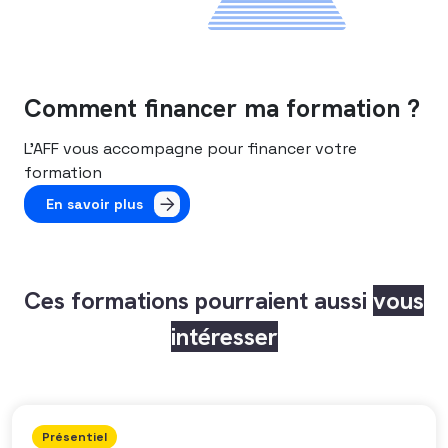
Comment financer ma formation ?
L’AFF vous accompagne pour financer votre
formation
En savoir plus
Ces formations pourraient aussi
vous
intéresser
Présentiel