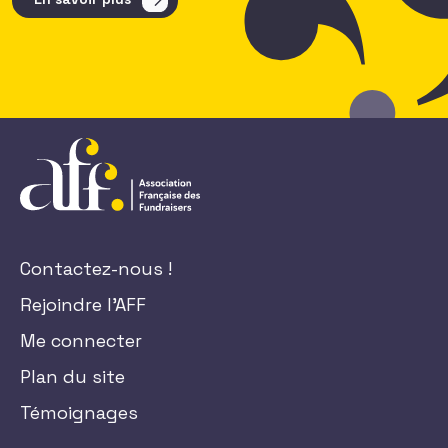
Contactez-nous !
Rejoindre l'AFF
Me connecter
Plan du site
Témoignages