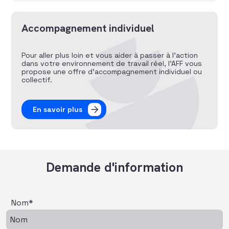
Accompagnement individuel
Pour aller plus loin et vous aider à passer à l’action
dans votre environnement de travail réel, l’AFF vous
propose une offre d’accompagnement individuel ou
collectif.
En savoir plus
Demande d'information
Nom*