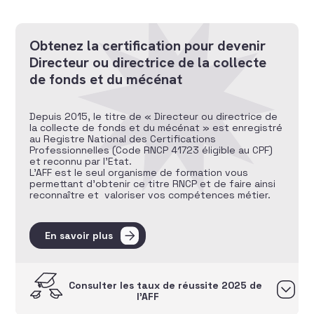
Obtenez la certification pour devenir
Directeur ou directrice de la collecte
de fonds et du mécénat
Depuis 2015, le titre de « Directeur ou directrice de
la collecte de fonds et du mécénat » est enregistré
au Registre National des Certifications
Professionnelles (Code RNCP 41723 éligible au CPF)
et reconnu par l’Etat.
L’AFF est le seul organisme de formation vous
permettant d’obtenir ce titre RNCP et de faire ainsi
reconnaître et valoriser vos compétences métier.
En savoir plus
Consulter les taux de réussite 2025 de
l’AFF