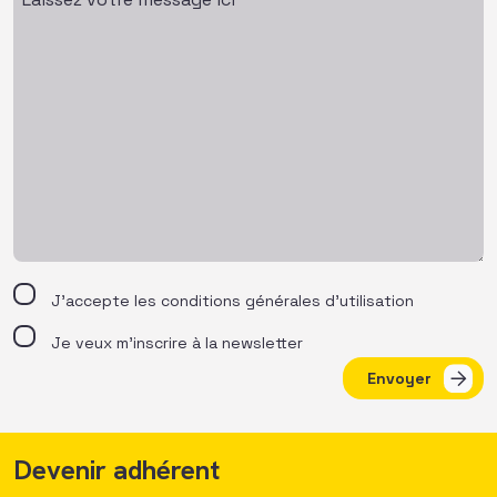
J’accepte les
conditions générales d’utilisation
Je veux m'inscrire à la newsletter
Envoyer
Devenir adhérent