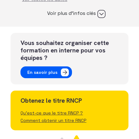
Voir plus d’infos clés
Vous souhaitez organiser cette
formation en interne pour vos
équipes ?
En savoir plus
Obtenez le titre RNCP
Qu'est-ce que le titre RNCP ?
Comment obtenir un titre RNCP