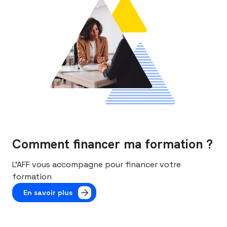
Comment financer ma formation ?
L’AFF vous accompagne pour financer votre
formation
En savoir plus