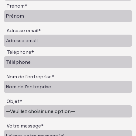
Prénom*
Adresse email*
Téléphone*
Nom de l'entreprise*
Objet*
Votre message*