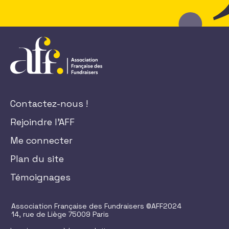
Contactez-nous !
Rejoindre l'AFF
Me connecter
Plan du site
Témoignages
Association Française des Fundraisers ©AFF2024
14, rue de Liège 75009 Paris