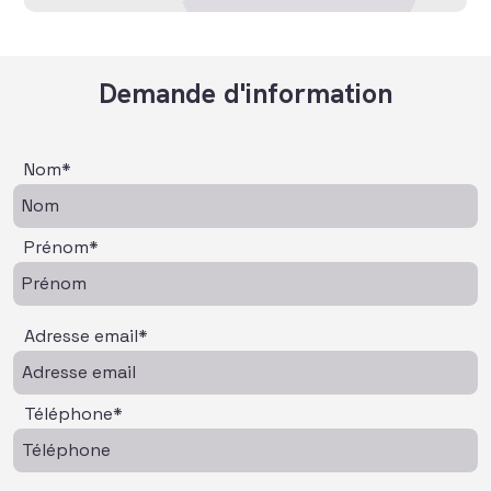
Demande d'information
Nom*
Prénom*
Adresse email*
Téléphone*