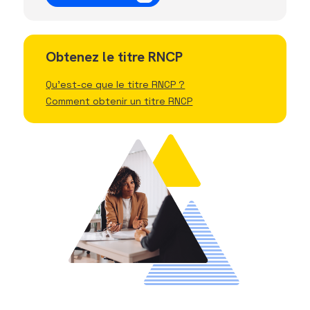
Obtenez le titre RNCP
Qu'est-ce que le titre RNCP ?
Comment obtenir un titre RNCP