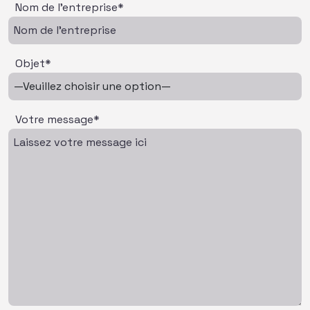
Nom de l'entreprise*
Objet*
Votre message*