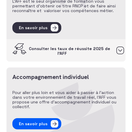
L’AFF est le seul organisme de formation vous
permettant d’obtenir ce titre RNCP et de faire ainsi
reconnaître et valoriser vos compétences métier.
En savoir plus
Consulter les taux de réussite 2025 de
l’AFF
Accompagnement individuel
Pour aller plus loin et vous aider à passer à l’action
dans votre environnement de travail réel, l’AFF vous
propose une offre d’accompagnement individuel ou
collectif.
En savoir plus