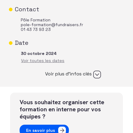
Contact
Pôle Formation
pole-formation@fundraisers.fr
01 43 73 93 23
Date
30 octobre 2024
Voir plus d’infos clés
Vous souhaitez organiser cette
formation en interne pour vos
équipes ?
En savoir plus