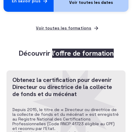
En savoir plus
Voir toutes les formations
Découvrir
l’offre de formation
Obtenez la certification pour devenir
Directeur ou directrice de la collecte
de fonds et du mécénat
Depuis 2015, le titre de « Directeur ou directrice de
la collecte de fonds et du mécénat » est enregistré
au Registre National des Certifications
Professionnelles (Code RNCP 41723 éligible au CPF)
et reconnu par l’Etat.