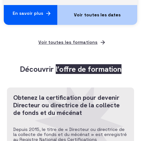
En savoir plus
Voir toutes les formations
Découvrir
l’offre de formation
Obtenez la certification pour devenir
Directeur ou directrice de la collecte
de fonds et du mécénat
Depuis 2015, le titre de « Directeur ou directrice de
la collecte de fonds et du mécénat » est enregistré
au Registre National des Certifications