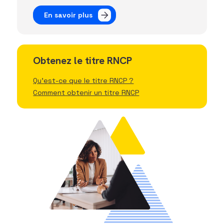
En savoir plus
Obtenez le titre RNCP
Qu'est-ce que le titre RNCP ?
Comment obtenir un titre RNCP