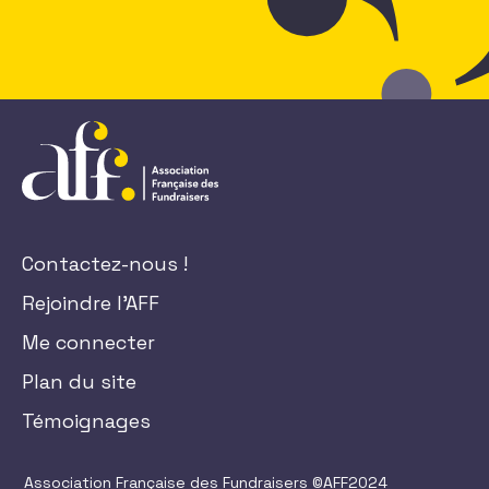
Contactez-nous !
Rejoindre l'AFF
Me connecter
Plan du site
Témoignages
Association Française des Fundraisers ©AFF2024