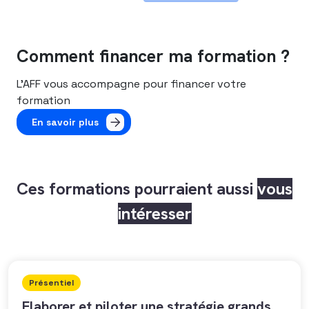
Comment financer ma formation ?
L’AFF vous accompagne pour financer votre
formation
En savoir plus
Ces formations pourraient aussi
vous
intéresser
Présentiel
Elaborer et piloter une stratégie grands