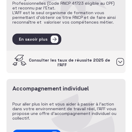
Professionnelles (Code RNCP 41723 éligible au CPF)
et reconnu par l’Etat.
L’AFF est le seul organisme de formation vous
permettant d’obtenir ce titre RNCP et de faire ainsi
reconnaître et valoriser vos compétences métier.
En savoir plus
Consulter les taux de réussite 2025 de
l’AFF
Accompagnement individuel
Pour aller plus loin et vous aider à passer à l’action
dans votre environnement de travail réel, l’AFF vous
propose une offre d’accompagnement individuel ou
collectif.