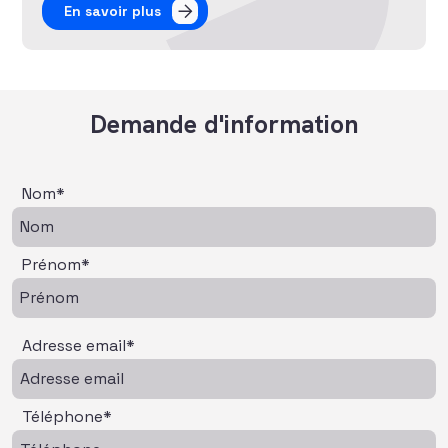
En savoir plus
Demande d'information
Nom*
Prénom*
Adresse email*
Téléphone*