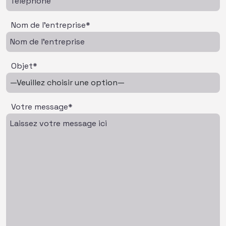
Nom de l'entreprise*
Objet*
Votre message*