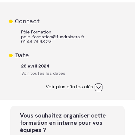
Contact
Pôle Formation
pole-formation@fundraisers.fr
01 43 73 93 23
Date
26 avril 2024
Voir plus d’infos clés
Vous souhaitez organiser cette
formation en interne pour vos
équipes ?