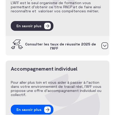
L’AFF est le seul organisme de formation vous
permettant d’obtenir ce titre RNCP et de faire ainsi
reconnaître et valoriser vos compétences métier.
En savoir plus
Consulter les taux de réussite 2025 de
l’AFF
Accompagnement individuel
Pour aller plus loin et vous aider à passer à l’action
dans votre environnement de travail réel, l’AFF vous
propose une offre d’accompagnement individuel ou
collectif.
En savoir plus