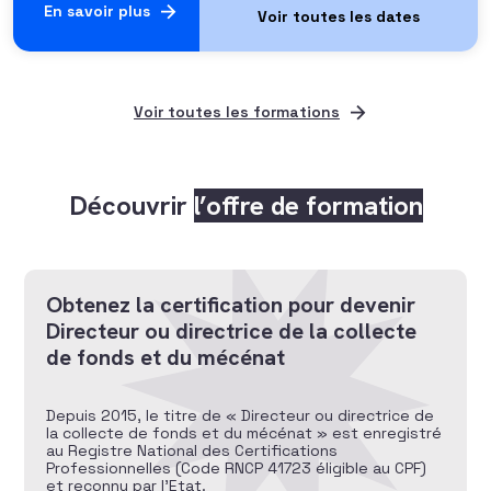
En savoir plus
Voir toutes les formations
Découvrir
l’offre de formation
Obtenez la certification pour devenir
Directeur ou directrice de la collecte
de fonds et du mécénat
Depuis 2015, le titre de « Directeur ou directrice de
la collecte de fonds et du mécénat » est enregistré
au Registre National des Certifications
Professionnelles (Code RNCP 41723 éligible au CPF)
et reconnu par l’Etat.