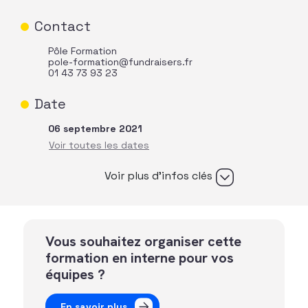
Contact
Pôle Formation
pole-formation@fundraisers.fr
01 43 73 93 23
Date
06 septembre 2021
Voir plus d’infos clés
Vous souhaitez organiser cette
formation en interne pour vos
équipes ?
En savoir plus