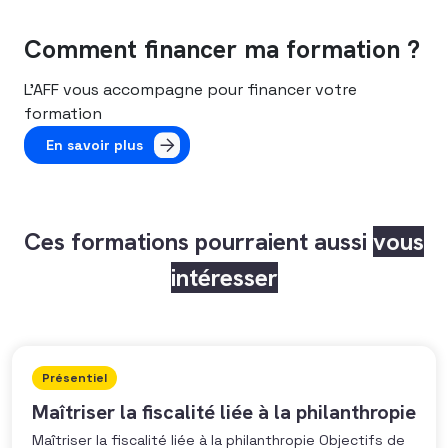
Comment financer ma formation ?
L’AFF vous accompagne pour financer votre
formation
En savoir plus
Ces formations pourraient aussi
vous
intéresser
Présentiel
Maîtriser la fiscalité liée à la philanthropie
Maîtriser la fiscalité liée à la philanthropie Objectifs de