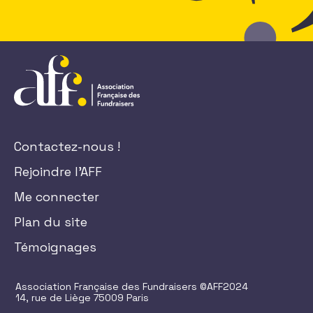
Contactez-nous !
Rejoindre l'AFF
Me connecter
Plan du site
Témoignages
Association Française des Fundraisers ©AFF2024
14, rue de Liège 75009 Paris