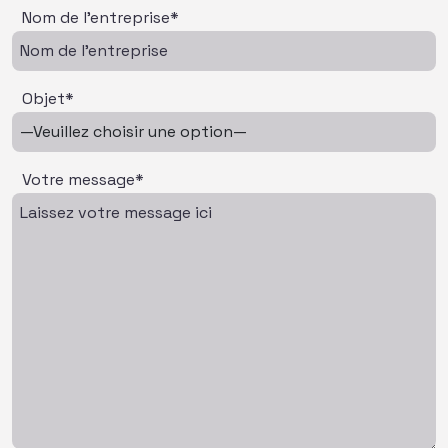
Nom de l'entreprise*
Objet*
Votre message*