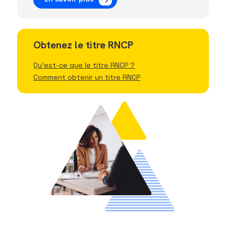
Obtenez le titre RNCP
Qu'est-ce que le titre RNCP ?
Comment obtenir un titre RNCP