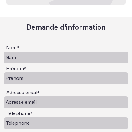
Demande d'information
Nom*
Prénom*
Adresse email*
Téléphone*