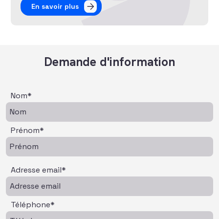
En savoir plus
Demande d'information
Nom*
Prénom*
Adresse email*
Téléphone*