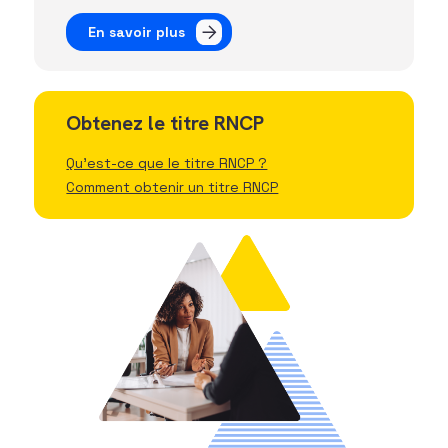
En savoir plus
Obtenez le titre RNCP
Qu'est-ce que le titre RNCP ?
Comment obtenir un titre RNCP