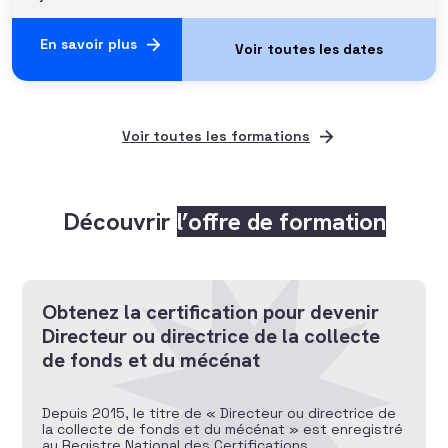
En savoir plus
Voir toutes les formations
Découvrir
l’offre de formation
Obtenez la certification pour devenir
Directeur ou directrice de la collecte
de fonds et du mécénat
Depuis 2015, le titre de « Directeur ou directrice de
la collecte de fonds et du mécénat » est enregistré
au Registre National des Certifications