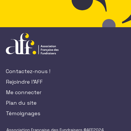
Contactez-nous !
Rejoindre l'AFF
Me connecter
Plan du site
Témoignages
Association Française des Fundraisers ©AFF2024