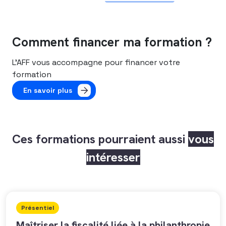
Comment financer ma formation ?
L’AFF vous accompagne pour financer votre
formation
En savoir plus
Ces formations pourraient aussi
vous
intéresser
Présentiel
Maîtriser la fiscalité liée à la philanthropie