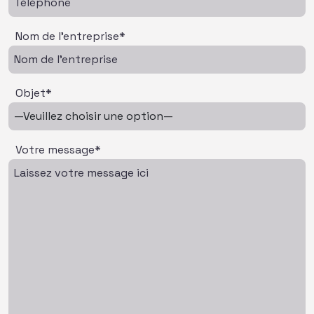
Nom de l'entreprise*
Objet*
Votre message*