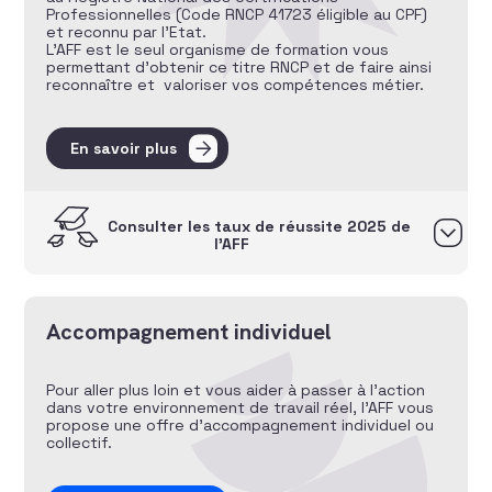
Professionnelles (Code RNCP 41723 éligible au CPF)
et reconnu par l’Etat.
L’AFF est le seul organisme de formation vous
permettant d’obtenir ce titre RNCP et de faire ainsi
reconnaître et valoriser vos compétences métier.
En savoir plus
Consulter les taux de réussite 2025 de
l’AFF
Accompagnement individuel
Pour aller plus loin et vous aider à passer à l’action
dans votre environnement de travail réel, l’AFF vous
propose une offre d’accompagnement individuel ou
collectif.