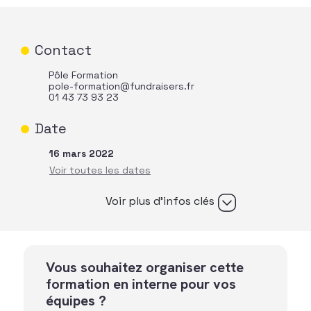
Contact
Pôle Formation
pole-formation@fundraisers.fr
01 43 73 93 23
Date
16 mars 2022
Voir plus d’infos clés
Vous souhaitez organiser cette
formation en interne pour vos
équipes ?