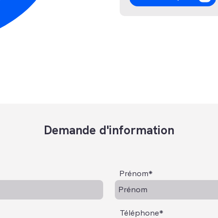
Demande d'information
Prénom*
Téléphone*