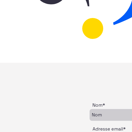
Nom*
Adresse email*