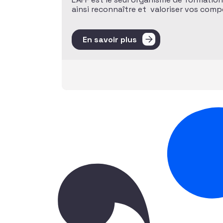
ainsi reconnaître et valoriser vos com
En savoir plus