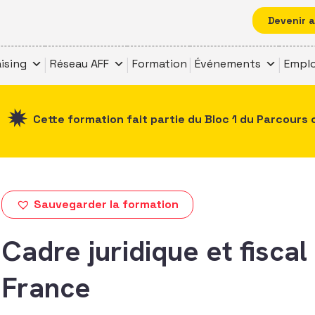
Devenir 
ising
Réseau AFF
Formation
Événements
Emplo
Cette formation fait partie du Bloc 1 du Parcours 
Sauvegarder la formation
Cadre juridique et fiscal
France