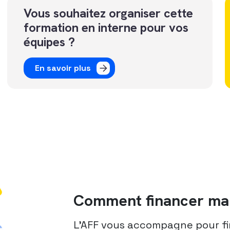
Vous souhaitez organiser cette
formation en interne pour vos
équipes ?
En savoir plus
Comment financer ma 
L’AFF vous accompagne pour fi