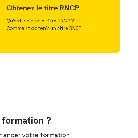
Obtenez le titre RNCP
Qu'est-ce que le titre RNCP ?
Comment obtenir un titre RNCP
formation ?
nancer votre formation