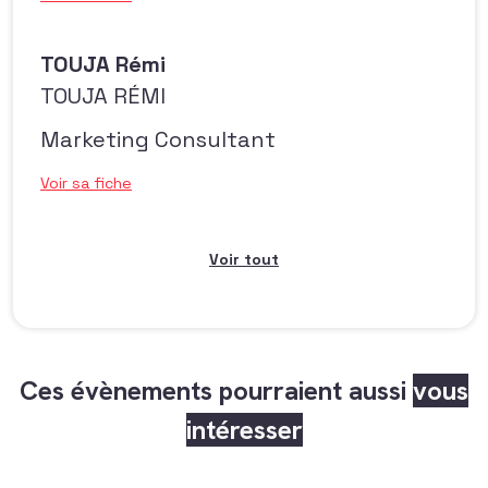
TOUJA Rémi
TOUJA RÉMI
Marketing Consultant
Voir sa fiche
Voir tout
Ces évènements pourraient aussi
vous
intéresser