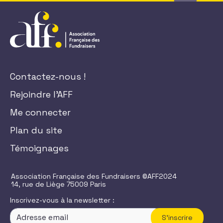
Contactez-nous !
Rejoindre l'AFF
Me connecter
Plan du site
Témoignages
Association Française des Fundraisers ©AFF2024
14, rue de Liège 75009 Paris
Inscrivez-vous à la newsletter :
S'inscrire