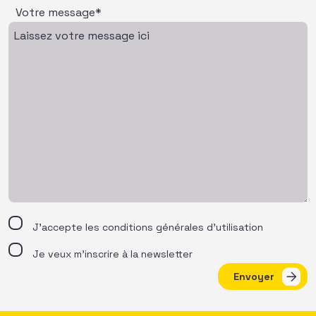
Votre message*
J’accepte les
conditions générales d’utilisation
Je veux m'inscrire à la newsletter
Envoyer