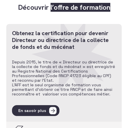
Découvrir
l’offre de formation
Obtenez la certification pour devenir
Directeur ou directrice de la collecte
de fonds et du mécénat
Depuis 2015, le titre de « Directeur ou directrice de
la collecte de fonds et du mécénat » est enregistré
au Registre National des Certifications
Professionnelles (Code RNCP 41723 éligible au CPF)
et reconnu par l’Etat.
L’AFF est le seul organisme de formation vous
permettant d’obtenir ce titre RNCP et de faire ainsi
reconnaître et valoriser vos compétences métier.
En savoir plus