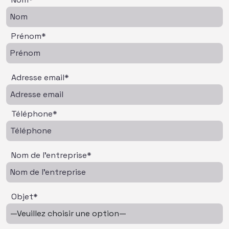
Prénom*
Adresse email*
Téléphone*
Nom de l'entreprise*
Objet*