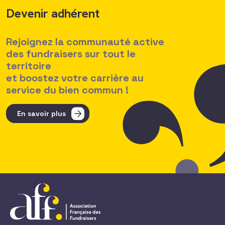
Devenir adhérent
Rejoignez la communauté active
des fundraisers sur tout le
territoire
et boostez votre carrière au
service du bien commun !
En savoir plus