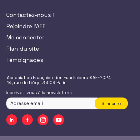
Contactez-nous !
Rejoindre l'AFF
Me connecter
Plan du site
Témoignages
Association Française des Fundraisers ©AFF2024
14, rue de Liège 75009 Paris
Inscrivez-vous à la newsletter :
S'inscrire