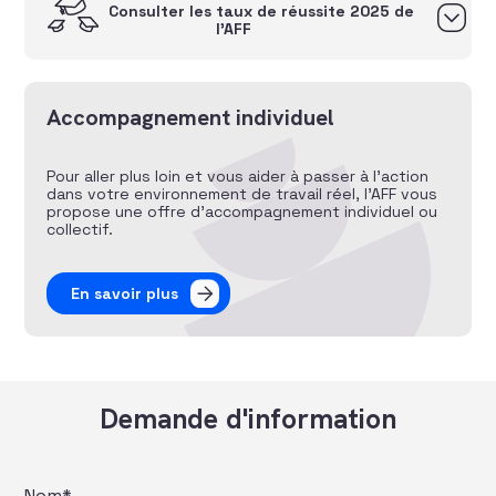
Consulter les taux de réussite 2025 de
l’AFF
Accompagnement individuel
Pour aller plus loin et vous aider à passer à l’action
dans votre environnement de travail réel, l’AFF vous
propose une offre d’accompagnement individuel ou
collectif.
En savoir plus
Demande d'information
Nom*