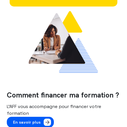
Comment financer ma formation ?
L’AFF vous accompagne pour financer votre
formation
En savoir plus