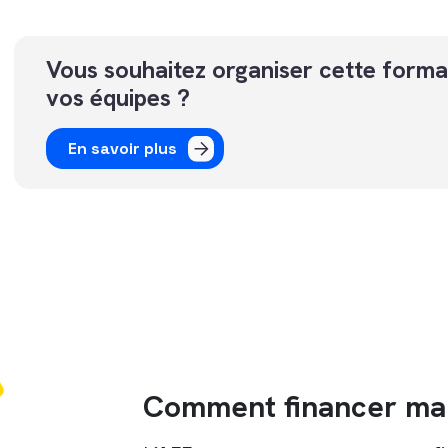
Vous souhaitez organiser cette forma
vos équipes ?
En savoir plus
Comment financer ma 