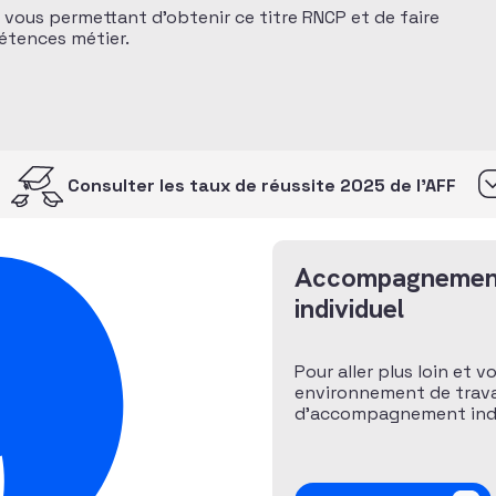
n vous permettant d’obtenir ce titre RNCP et de faire
pétences métier.
Consulter les taux de réussite 2025 de l’AFF
Accompagnemen
individuel
Pour aller plus loin et v
environnement de travai
d’accompagnement indiv