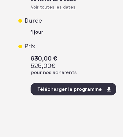
Durée
1 jour
Prix
630,00
€
525,00
€
pour nos adhérents
Télécharger le programme