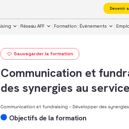
Devenir 
ising
Réseau AFF
Formation
Événements
Emplo
Sauvegarder la formation
Communication et fundra
des synergies au service
Communication et fundraising – Développer des synergies 
Objectifs de la formation