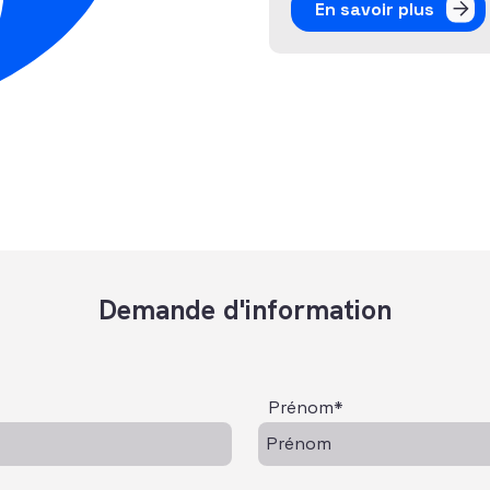
En savoir plus
Demande d'information
Prénom*