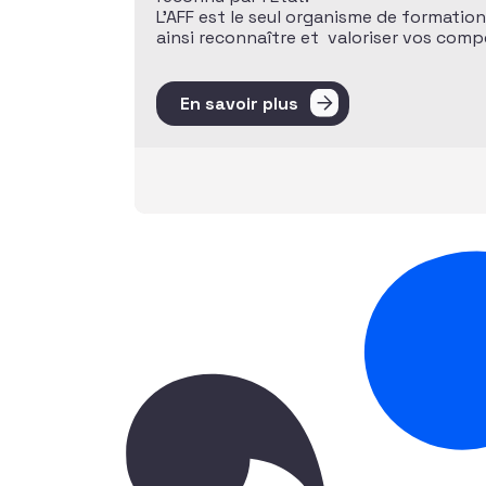
L’AFF est le seul organisme de formatio
ainsi reconnaître et valoriser vos com
En savoir plus