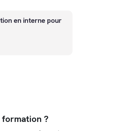
tion en interne pour
formation ?