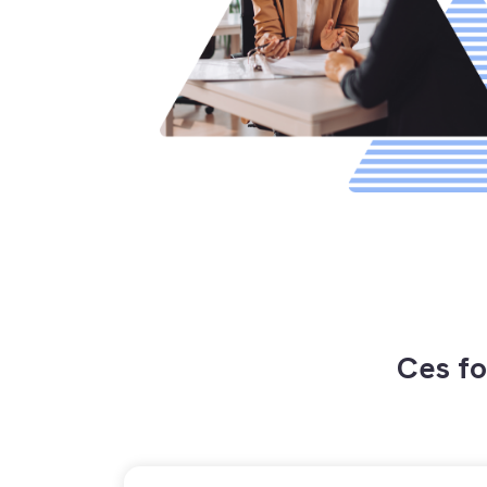
Ces fo