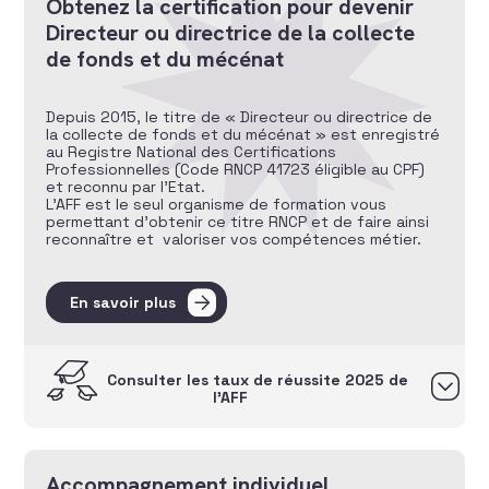
Obtenez la certification pour devenir
Directeur ou directrice de la collecte
de fonds et du mécénat
Depuis 2015, le titre de « Directeur ou directrice de
la collecte de fonds et du mécénat » est enregistré
au Registre National des Certifications
Professionnelles (Code RNCP 41723 éligible au CPF)
et reconnu par l’Etat.
L’AFF est le seul organisme de formation vous
permettant d’obtenir ce titre RNCP et de faire ainsi
reconnaître et valoriser vos compétences métier.
En savoir plus
Consulter les taux de réussite 2025 de
l’AFF
Accompagnement individuel