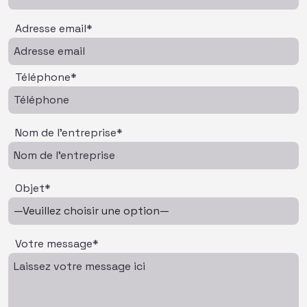
Adresse email*
Téléphone*
Nom de l'entreprise*
Objet*
Votre message*