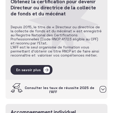
Obtenez la certification pour devenir
Directeur ou directrice de la collecte
de fonds et du mécénat
Depuis 2015, le titre de « Directeur ou directrice de
la collecte de fonds et du mécénat » est enregistré
au Registre National des Certifications
Professionnelles (Code RNCP 41723 éligible au CPF)
et reconnu par l’Etat.
L’AFF est le seul organisme de formation vous
permettant d’obtenir ce titre RNCP et de faire ainsi
reconnaître et valoriser vos compétences métier.
En savoir plus
Consulter les taux de réussite 2025 de
l’AFF
Accompagnement individuel