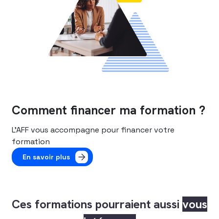
Comment financer ma formation ?
L’AFF vous accompagne pour financer votre
formation
En savoir plus
Ces formations pourraient aussi
vous