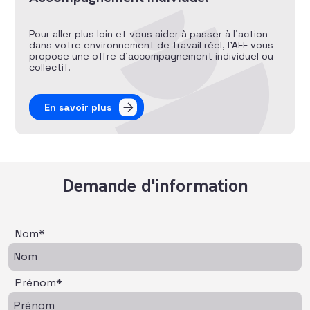
Pour aller plus loin et vous aider à passer à l’action
dans votre environnement de travail réel, l’AFF vous
propose une offre d’accompagnement individuel ou
collectif.
En savoir plus
Demande d'information
Nom*
Prénom*