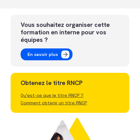
Vous souhaitez organiser cette
formation en interne pour vos
équipes ?
En savoir plus
Obtenez le titre RNCP
Qu'est-ce que le titre RNCP ?
Comment obtenir un titre RNCP