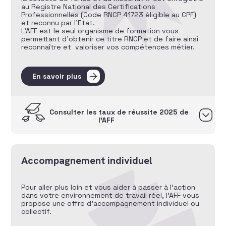
au Registre National des Certifications
Professionnelles (Code RNCP 41723 éligible au CPF)
et reconnu par l’Etat.
L’AFF est le seul organisme de formation vous
permettant d’obtenir ce titre RNCP et de faire ainsi
reconnaître et valoriser vos compétences métier.
En savoir plus
Consulter les taux de réussite 2025 de
l’AFF
Accompagnement individuel
Pour aller plus loin et vous aider à passer à l’action
dans votre environnement de travail réel, l’AFF vous
propose une offre d’accompagnement individuel ou
collectif.