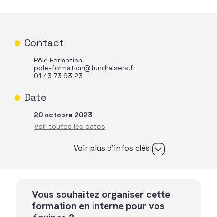
Contact
Pôle Formation
pole-formation@fundraisers.fr
01 43 73 93 23
Date
20 octobre 2023
Voir plus d’infos clés
Vous souhaitez organiser cette
formation en interne pour vos