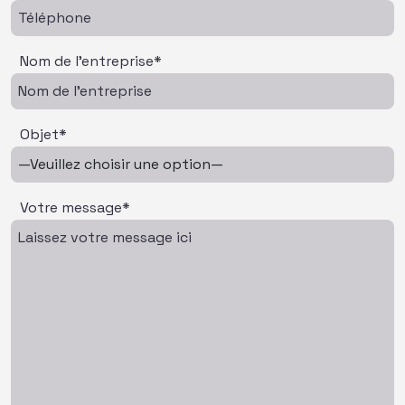
Nom de l'entreprise*
Objet*
Votre message*