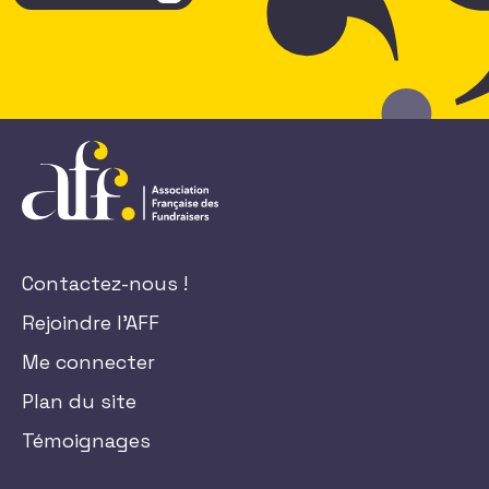
Contactez-nous !
Rejoindre l'AFF
Me connecter
Plan du site
Témoignages