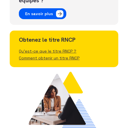
équipes ?
En savoir plus
Obtenez le titre RNCP
Qu'est-ce que le titre RNCP ?
Comment obtenir un titre RNCP