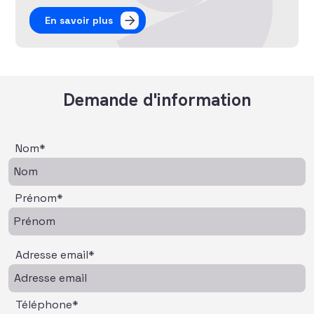
En savoir plus
Demande d'information
Nom*
Prénom*
Adresse email*
Téléphone*