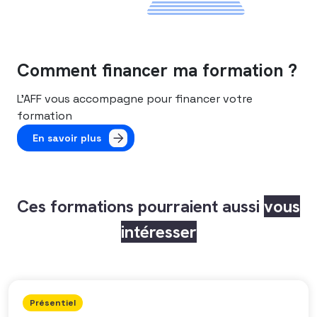
Comment financer ma formation ?
L’AFF vous accompagne pour financer votre
formation
En savoir plus
Ces formations pourraient aussi
vous
intéresser
Présentiel