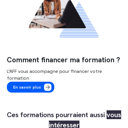
Comment financer ma formation ?
L’AFF vous accompagne pour financer votre
formation
En savoir plus
Ces formations pourraient aussi
vous
intéresser