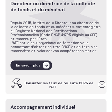
Directeur ou directrice de la collecte
de fonds et du mécénat
Depuis 2015, le titre de « Directeur ou directrice de
la collecte de fonds et du mécénat » est enregistré
au Registre National des Certifications
Professionnelles (Code RNCP 41723 éligible au CPF)
et reconnu par l’Etat.
L’AFF est le seul organisme de formation vous
permettant d’obtenir ce titre RNCP et de faire ainsi
reconnaître et valoriser vos compétences métier.
En savoir plus
Consulter les taux de réussite 2025 de
l’AFF
Accompagnement individuel