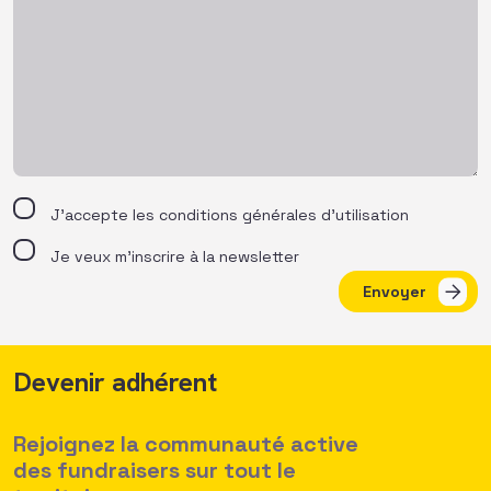
J’accepte les
conditions générales d’utilisation
Je veux m'inscrire à la newsletter
Envoyer
Devenir adhérent
Rejoignez la communauté active
des fundraisers sur tout le