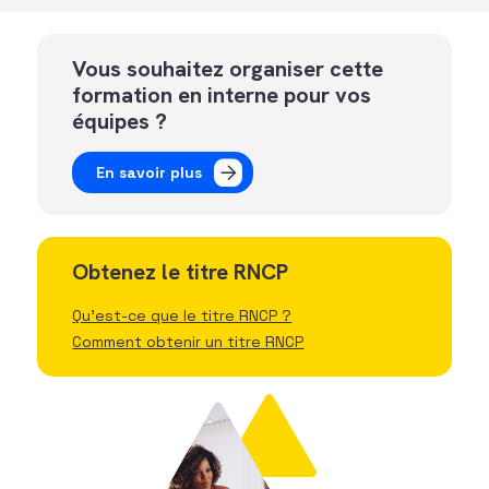
Vous souhaitez organiser cette
formation en interne pour vos
équipes ?
En savoir plus
Obtenez le titre RNCP
Qu'est-ce que le titre RNCP ?
Comment obtenir un titre RNCP