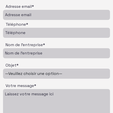
Adresse email*
Téléphone*
Nom de l'entreprise*
Objet*
Votre message*