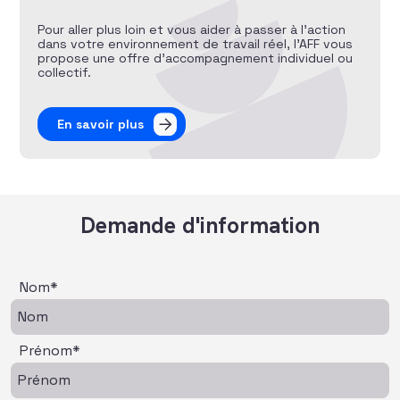
Pour aller plus loin et vous aider à passer à l’action
dans votre environnement de travail réel, l’AFF vous
propose une offre d’accompagnement individuel ou
collectif.
En savoir plus
Demande d'information
Nom*
Prénom*