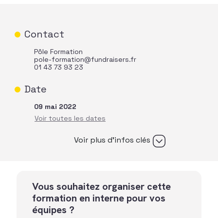
Contact
Pôle Formation
pole-formation@fundraisers.fr
01 43 73 93 23
Date
09 mai 2022
Voir plus d’infos clés
Vous souhaitez organiser cette
formation en interne pour vos
équipes ?