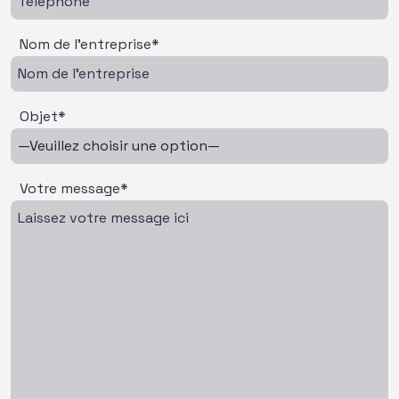
Nom de l'entreprise*
Objet*
Votre message*