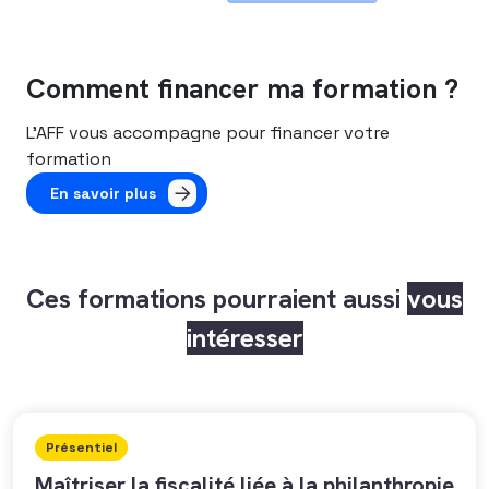
Comment financer ma formation ?
L’AFF vous accompagne pour financer votre
formation
En savoir plus
Ces formations pourraient aussi
vous
intéresser
Présentiel
Maîtriser la fiscalité liée à la philanthropie