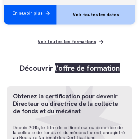
En savoir plus
Voir toutes les formations
Découvrir
l’offre de formation
Obtenez la certification pour devenir
Directeur ou directrice de la collecte
de fonds et du mécénat
Depuis 2015, le titre de « Directeur ou directrice de
la collecte de fonds et du mécénat » est enregistré
au Registre National des Certifications