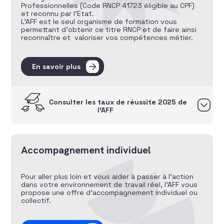
Professionnelles (Code RNCP 41723 éligible au CPF)
et reconnu par l’Etat.
L’AFF est le seul organisme de formation vous
permettant d’obtenir ce titre RNCP et de faire ainsi
reconnaître et valoriser vos compétences métier.
En savoir plus
Consulter les taux de réussite 2025 de
l’AFF
Accompagnement individuel
Pour aller plus loin et vous aider à passer à l’action
dans votre environnement de travail réel, l’AFF vous
propose une offre d’accompagnement individuel ou
collectif.