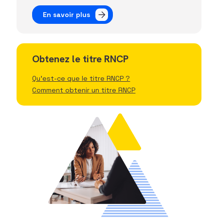
En savoir plus
Obtenez le titre RNCP
Qu'est-ce que le titre RNCP ?
Comment obtenir un titre RNCP