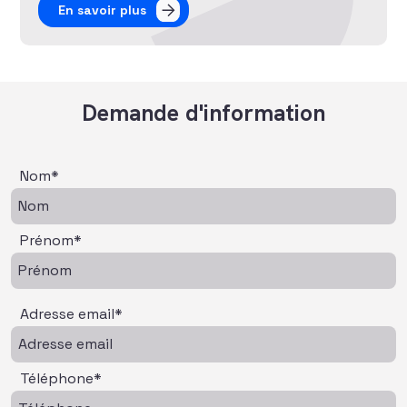
En savoir plus
Demande d'information
Nom*
Prénom*
Adresse email*
Téléphone*