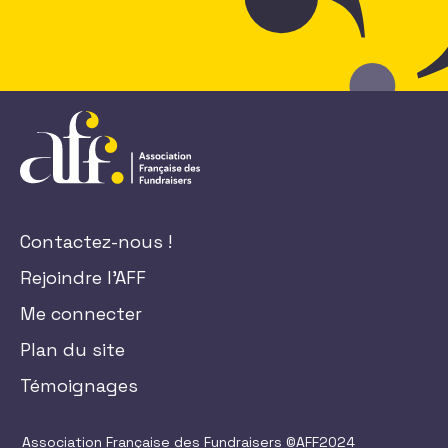
Contactez-nous !
Rejoindre l'AFF
Me connecter
Plan du site
Témoignages
Association Française des Fundraisers ©AFF2024