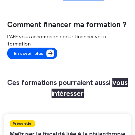
Comment financer ma formation ?
L’AFF vous accompagne pour financer votre
formation
En savoir plus
Ces formations pourraient aussi
vous
intéresser
Présentiel
Maîtriser la fiscalité liée à la philanthropie