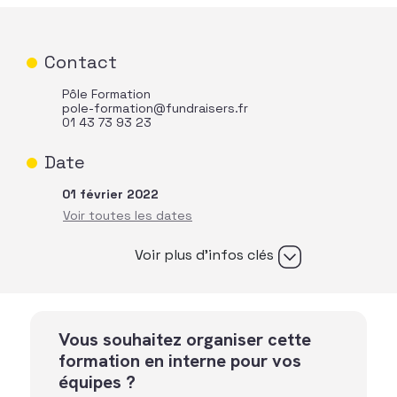
Contact
Pôle Formation
pole-formation@fundraisers.fr
01 43 73 93 23
Date
01 février 2022
Voir plus d’infos clés
Vous souhaitez organiser cette
formation en interne pour vos
équipes ?