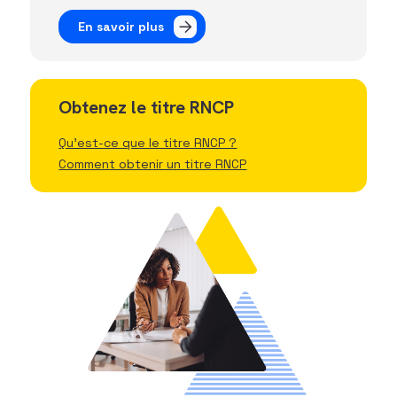
En savoir plus
Obtenez le titre RNCP
Qu'est-ce que le titre RNCP ?
Comment obtenir un titre RNCP