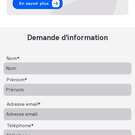
En savoir plus
Demande d'information
Nom*
Prénom*
Adresse email*
Téléphone*