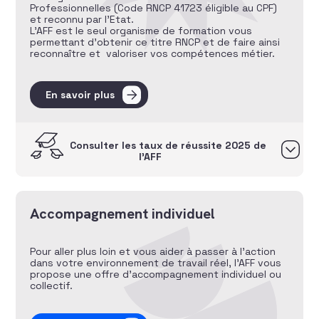
Professionnelles (Code RNCP 41723 éligible au CPF)
et reconnu par l’Etat.
L’AFF est le seul organisme de formation vous
permettant d’obtenir ce titre RNCP et de faire ainsi
reconnaître et valoriser vos compétences métier.
En savoir plus
Consulter les taux de réussite 2025 de
l’AFF
Accompagnement individuel
Pour aller plus loin et vous aider à passer à l’action
dans votre environnement de travail réel, l’AFF vous
propose une offre d’accompagnement individuel ou
collectif.