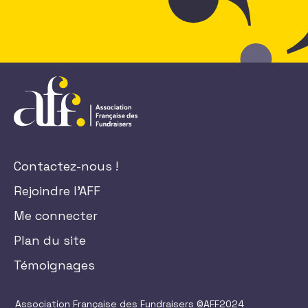
Contactez-nous !
Rejoindre l'AFF
Me connecter
Plan du site
Témoignages
Association Française des Fundraisers ©AFF2024