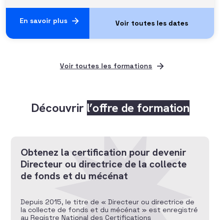
En savoir plus
Voir toutes les formations
Découvrir
l’offre de formation
Obtenez la certification pour devenir
Directeur ou directrice de la collecte
de fonds et du mécénat
Depuis 2015, le titre de « Directeur ou directrice de
la collecte de fonds et du mécénat » est enregistré
au Registre National des Certifications