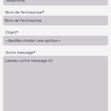
Nom de l'entreprise*
Objet*
Votre message*