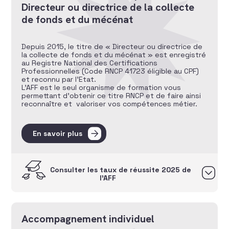
Directeur ou directrice de la collecte
de fonds et du mécénat
Depuis 2015, le titre de « Directeur ou directrice de
la collecte de fonds et du mécénat » est enregistré
au Registre National des Certifications
Professionnelles (Code RNCP 41723 éligible au CPF)
et reconnu par l’Etat.
L’AFF est le seul organisme de formation vous
permettant d’obtenir ce titre RNCP et de faire ainsi
reconnaître et valoriser vos compétences métier.
En savoir plus
Consulter les taux de réussite 2025 de
l’AFF
Accompagnement individuel