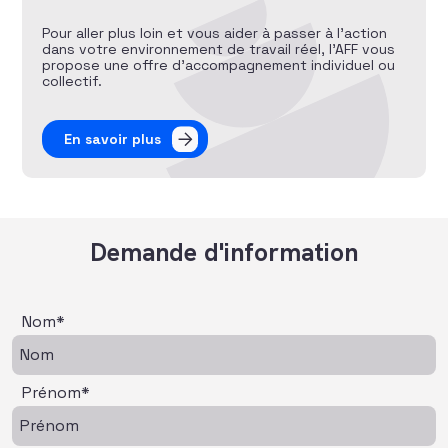
Pour aller plus loin et vous aider à passer à l’action
dans votre environnement de travail réel, l’AFF vous
propose une offre d’accompagnement individuel ou
collectif.
En savoir plus
Demande d'information
Nom*
Prénom*