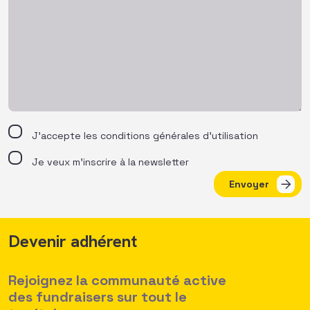
J’accepte les
conditions générales d’utilisation
Je veux m'inscrire à la newsletter
Envoyer
Devenir adhérent
Rejoignez la communauté active
des fundraisers sur tout le