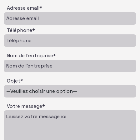
Adresse email*
Téléphone*
Nom de l'entreprise*
Objet*
Votre message*