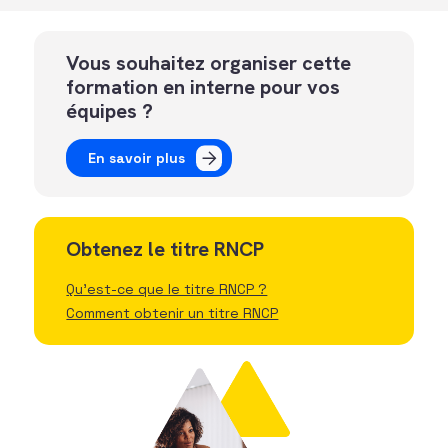
Vous souhaitez organiser cette
formation en interne pour vos
équipes ?
En savoir plus
Obtenez le titre RNCP
Qu'est-ce que le titre RNCP ?
Comment obtenir un titre RNCP