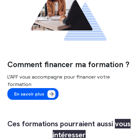
Comment financer ma formation ?
L’AFF vous accompagne pour financer votre
formation
En savoir plus
Ces formations pourraient aussi
vous
intéresser