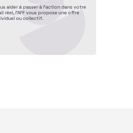
ous aider à passer à l’action dans votre
l réel, l’AFF vous propose une offre
iduel ou collectif.