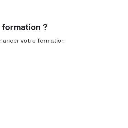
formation ?
nancer votre formation