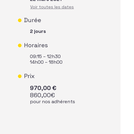
Durée
2 jours
Horaires
09:15 – 12h30
14h00 – 18h00
Prix
970,00
€
860,00
€
pour nos adhérents