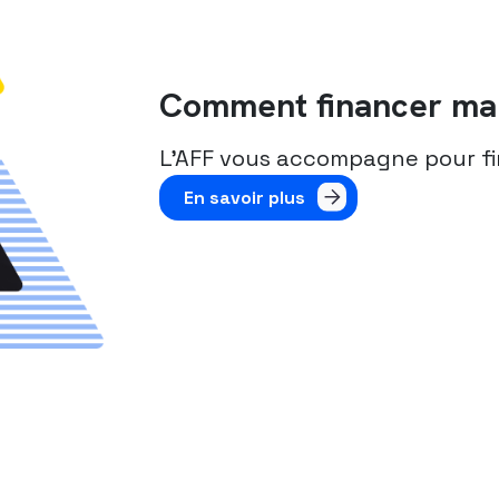
Comment financer ma 
L’AFF vous accompagne pour fi
En savoir plus