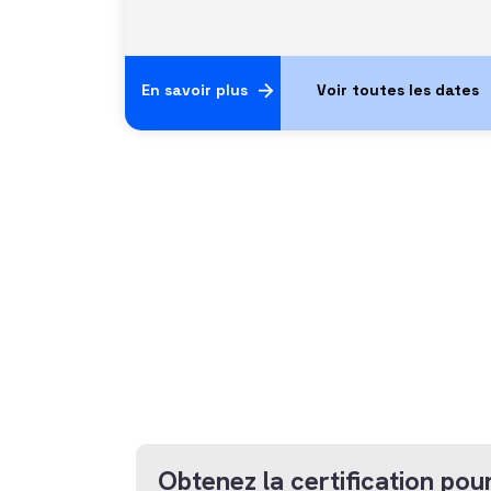
En savoir plus
Obtenez la certification pour