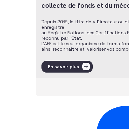
collecte de fonds et du méc
Depuis 2015, le titre de « Directeur ou 
enregistré
au Registre National des Certifications
reconnu par l’Etat.
L’AFF est le seul organisme de formatio
ainsi reconnaître et valoriser vos com
En savoir plus