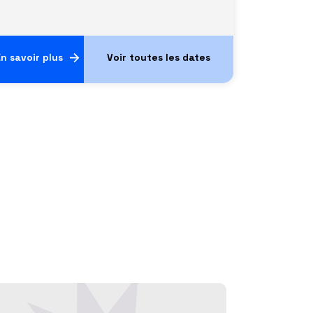
n savoir plus