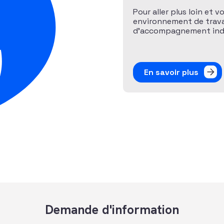
Pour aller plus loin et v
environnement de travai
d’accompagnement indiv
En savoir plus
Demande d'information