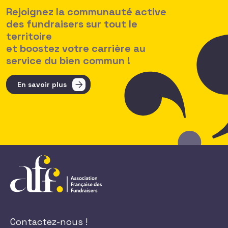
Rejoignez la communauté active
des fundraisers sur tout le
territoire
et boostez votre carrière au
service du bien commun !
En savoir plus
Contactez-nous !