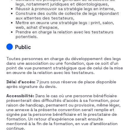
legs, notamment juridiques et déontologiques,
Réussir à promouvoir sa stratégie legs en interne,
Construire des outils de collecte de legs répondant
aux attentes des testateurs,
Mettre en œuvre une stratégie legs : print, salon,
web, achat d’espace,
Prendre en charge la relation avec les testateurs
potentiels.
Public
Toutes personnes en charge du développement des legs
dans une association ou une fondation, que ce soit d’un
point de vue purement stratégique que de celui de la mise
en œuvre de la relation avec les testateurs.
Délai d’accès:
7 jours sous réserve de place disponible
après signature du devis.
Accessibilité:
Dans le cas où une personne bénéficiaire
présenterait des difficultés d’accès à sa formation, pour
raison de handicap, permanent ou provisoire, même léger,
une annexe à la présente convention serait remplie et
signée par la personne bénéficiaire et le prestataire de
formation. Un retour d’expérience serait ensuite
mentionné à la fin de la formation, en vue d’amélioration
continue.