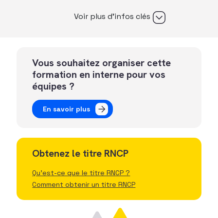
Voir plus d’infos clés
Vous souhaitez organiser cette
formation en interne pour vos
équipes ?
En savoir plus
Obtenez le titre RNCP
Qu'est-ce que le titre RNCP ?
Comment obtenir un titre RNCP