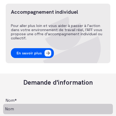
Accompagnement individuel
Pour aller plus loin et vous aider à passer à l’action
dans votre environnement de travail réel, l’AFF vous
propose une offre d’accompagnement individuel ou
collectif.
En savoir plus
Demande d'information
Nom*