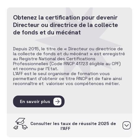
Obtenez la certification pour devenir
Directeur ou directrice de la collecte
de fonds et du mécénat
Depuis 2015, le titre de « Directeur ou directrice de
la collecte de fonds et du mécénat » est enregistré
au Registre National des Certifications
Professionnelles (Code RNCP 41723 éligible au CPF)
et reconnu par l’Etat.
L’AFF est le seul organisme de formation vous
permettant d’obtenir ce titre RNCP et de faire ainsi
reconnaître et valoriser vos compétences métier.
En savoir plus
Consulter les taux de réussite 2025 de
l’AFF