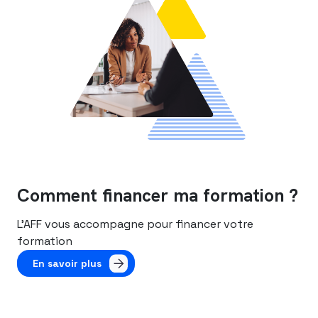
Comment financer ma formation ?
L’AFF vous accompagne pour financer votre
formation
En savoir plus