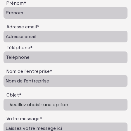
Prénom*
Adresse email*
Téléphone*
Nom de l'entreprise*
Objet*
Votre message*