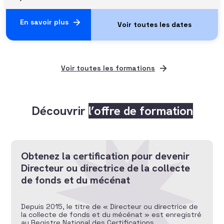
En savoir plus
Voir toutes les formations
Découvrir
l’offre de formation
Obtenez la certification pour devenir
Directeur ou directrice de la collecte
de fonds et du mécénat
Depuis 2015, le titre de « Directeur ou directrice de
la collecte de fonds et du mécénat » est enregistré
au Registre National des Certifications