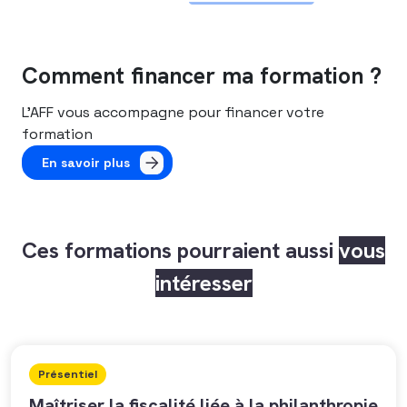
Comment financer ma formation ?
L’AFF vous accompagne pour financer votre
formation
En savoir plus
Ces formations pourraient aussi
vous
intéresser
Présentiel
Maîtriser la fiscalité liée à la philanthropie