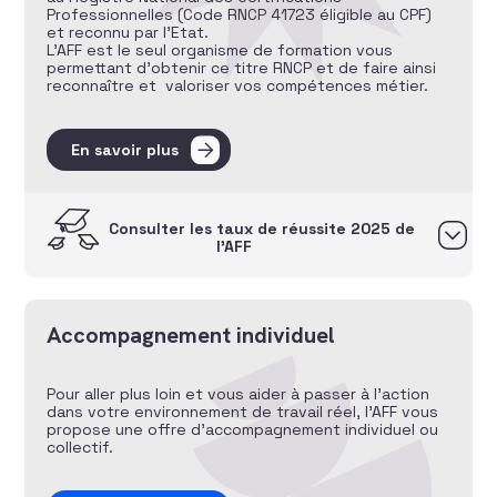
Professionnelles (Code RNCP 41723 éligible au CPF)
et reconnu par l’Etat.
L’AFF est le seul organisme de formation vous
permettant d’obtenir ce titre RNCP et de faire ainsi
reconnaître et valoriser vos compétences métier.
En savoir plus
Consulter les taux de réussite 2025 de
l’AFF
Accompagnement individuel
Pour aller plus loin et vous aider à passer à l’action
dans votre environnement de travail réel, l’AFF vous
propose une offre d’accompagnement individuel ou
collectif.