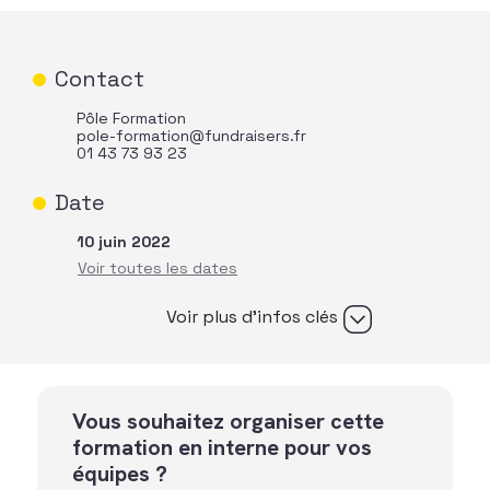
Contact
Pôle Formation
pole-formation@fundraisers.fr
01 43 73 93 23
Date
10 juin 2022
Voir plus d’infos clés
Vous souhaitez organiser cette
formation en interne pour vos
équipes ?