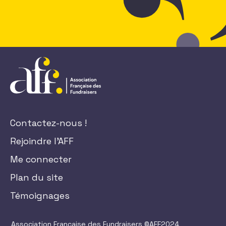
Contactez-nous !
Rejoindre l'AFF
Me connecter
Plan du site
Témoignages
Association Française des Fundraisers ©AFF2024