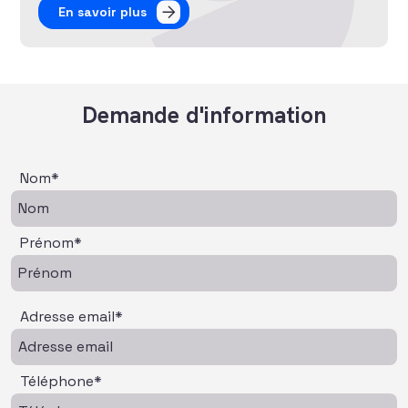
En savoir plus
Demande d'information
Nom*
Prénom*
Adresse email*
Téléphone*