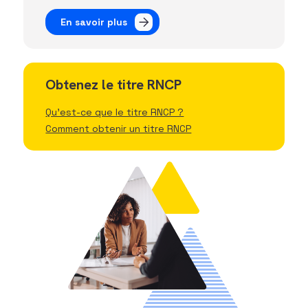
En savoir plus
Obtenez le titre RNCP
Qu'est-ce que le titre RNCP ?
Comment obtenir un titre RNCP