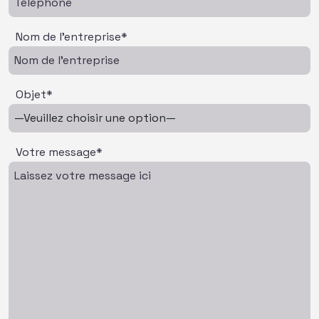
Nom de l'entreprise*
Objet*
Votre message*