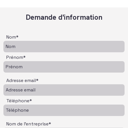
Demande d'information
Nom*
Prénom*
Adresse email*
Téléphone*
Nom de l'entreprise*