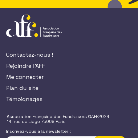
Contactez-nous !
Rejoindre l'AFF
Me connecter
Plan du site
Témoignages
Association Française des Fundraisers ©AFF2024
14, rue de Liège 75009 Paris
Inscrivez-vous à la newsletter :