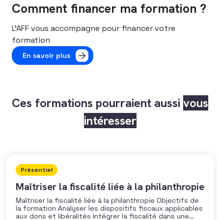
Comment financer ma formation ?
L’AFF vous accompagne pour financer votre
formation
En savoir plus
Ces formations pourraient aussi
vous
intéresser
Présentiel
Maîtriser la fiscalité liée à la philanthropie
Maîtriser la fiscalité liée à la philanthropie Objectifs de
la formation Analyser les dispositifs fiscaux applicables
aux dons et libéralités Intégrer la fiscalité dans une