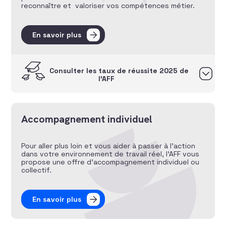
reconnaître et valoriser vos compétences métier.
En savoir plus
Consulter les taux de réussite 2025 de
l’AFF
Accompagnement individuel
Pour aller plus loin et vous aider à passer à l’action
dans votre environnement de travail réel, l’AFF vous
propose une offre d’accompagnement individuel ou
collectif.
En savoir plus