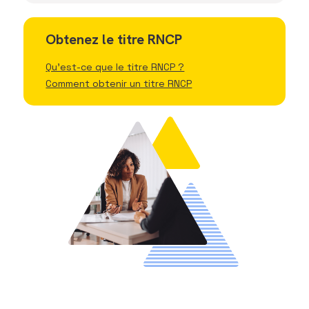
Obtenez le titre RNCP
Qu'est-ce que le titre RNCP ?
Comment obtenir un titre RNCP