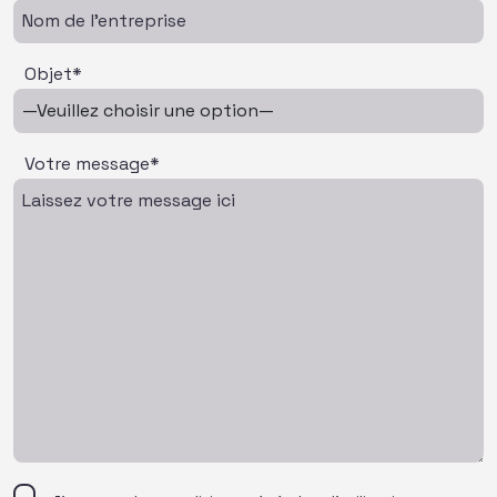
Objet*
Votre message*