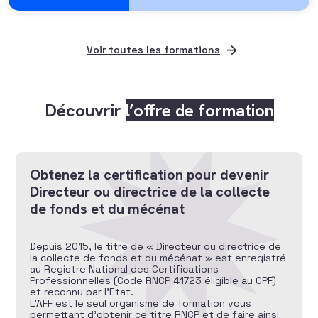
Voir toutes les formations
Découvrir
l’offre de formation
Obtenez la certification pour devenir
Directeur ou directrice de la collecte
de fonds et du mécénat
Depuis 2015, le titre de « Directeur ou directrice de
la collecte de fonds et du mécénat » est enregistré
au Registre National des Certifications
Professionnelles (Code RNCP 41723 éligible au CPF)
et reconnu par l’Etat.
L’AFF est le seul organisme de formation vous
permettant d’obtenir ce titre RNCP et de faire ainsi