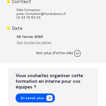
Contact
Pôle Formation
pole-formation@fundraisers.fr
01 43 73 93 23
Date
04 février 2022
Voir plus d’infos clés
Vous souhaitez organiser cette
formation en interne pour vos
équipes ?
En savoir plus