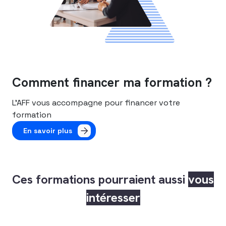
Comment financer ma formation ?
L’AFF vous accompagne pour financer votre
formation
En savoir plus
Ces formations pourraient aussi
vous
intéresser