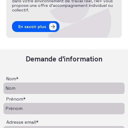
dans votre environnement de travail réel, l’AFF vous
propose une offre d’accompagnement individuel ou
collectif.
En savoir plus
Demande d'information
Nom*
Prénom*
Adresse email*