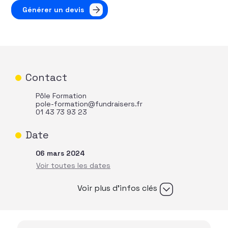
Générer un devis
Contact
Pôle Formation
pole-formation@fundraisers.fr
01 43 73 93 23
Date
06 mars 2024
Voir plus d’infos clés