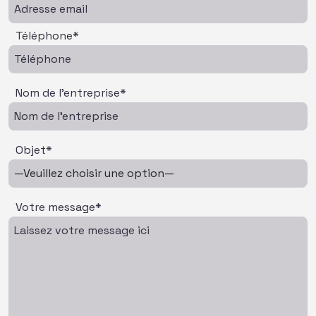
Téléphone*
Nom de l'entreprise*
Objet*
Votre message*