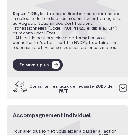
Depuis 2015, le titre de « Directeur ou directrice de
la collecte de fonds et du mécénat » est enregistré
au Registre National des Certifications
Professionnelles (Code RNCP 41723 éligible au CPF)
et reconnu par l’Etat.
L’AFF est le seul organisme de formation vous
permettant d’obtenir ce titre RNCP et de faire ainsi
reconnaître et valoriser vos compétences métier.
En savoir plus
Consulter les taux de réussite 2025 de
l’AFF
Accompagnement individuel
Pour aller plus loin et vous aider à passer à l’action