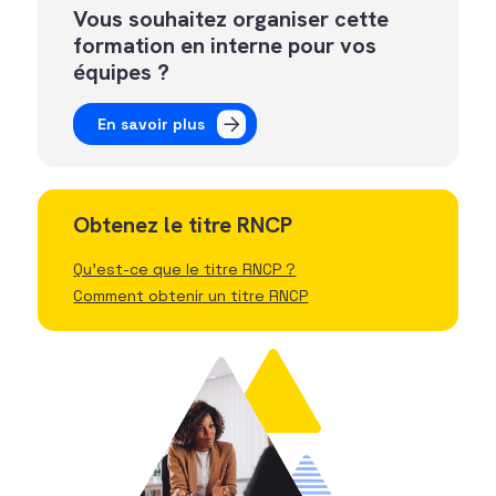
Vous souhaitez organiser cette
formation en interne pour vos
équipes ?
En savoir plus
Obtenez le titre RNCP
Qu'est-ce que le titre RNCP ?
Comment obtenir un titre RNCP