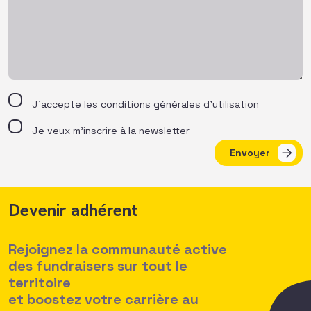
J’accepte les
conditions générales d’utilisation
Je veux m'inscrire à la newsletter
Envoyer
Devenir adhérent
Rejoignez la communauté active
des fundraisers sur tout le
territoire
et boostez votre carrière au