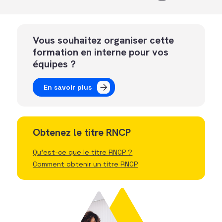
Vous souhaitez organiser cette
formation en interne pour vos
équipes ?
En savoir plus
Obtenez le titre RNCP
Qu'est-ce que le titre RNCP ?
Comment obtenir un titre RNCP