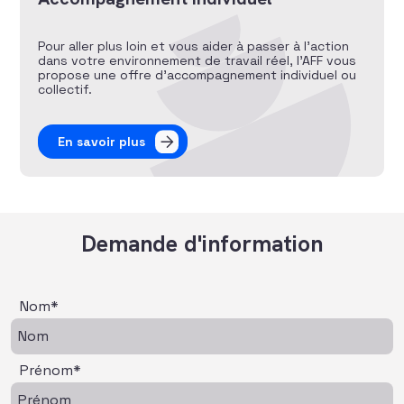
Pour aller plus loin et vous aider à passer à l’action
dans votre environnement de travail réel, l’AFF vous
propose une offre d’accompagnement individuel ou
collectif.
En savoir plus
Demande d'information
Nom*
Prénom*