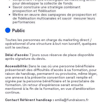
pour développer la collecte de fonds
Savoir construire une stratégie combinant
prospection et fidélisation
Mettre en œuvre des campagnes de prospection et
de fidélisation multicanales et savoir mesurer leurs
performances
Public
Toutes les personnes en charge du marketing direct /
opérationnel d’une structure à but non lucratif, quelques
soit le secteur.
Délai d’accès:
7 jours sous réserve de place disponible
après signature du devis.
Accessibilité:
Dans le cas où une personne bénéficiaire
présenterait des difficultés d’accès à sa formation, pour
raison de handicap, permanent ou provisoire, même léger,
une annexe à la présente convention serait remplie et
signée par la personne bénéficiaire et le prestataire de
formation. Un retour d’expérience serait ensuite
mentionné à la fin de la formation, en vue d’amélioration
continue.
Contact Référent handicap :
emilia@fundraisers.fr