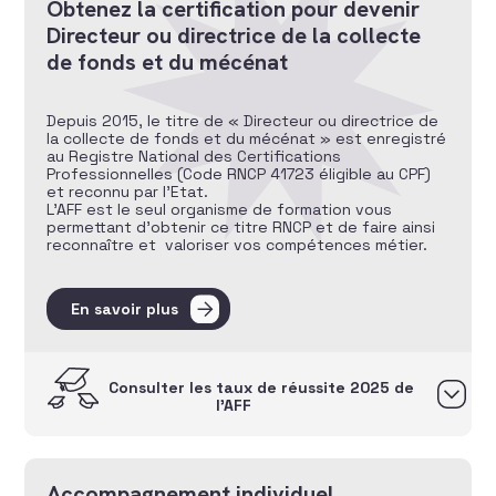
Obtenez la certification pour devenir
Directeur ou directrice de la collecte
de fonds et du mécénat
Depuis 2015, le titre de « Directeur ou directrice de
la collecte de fonds et du mécénat » est enregistré
au Registre National des Certifications
Professionnelles (Code RNCP 41723 éligible au CPF)
et reconnu par l’Etat.
L’AFF est le seul organisme de formation vous
permettant d’obtenir ce titre RNCP et de faire ainsi
reconnaître et valoriser vos compétences métier.
En savoir plus
Consulter les taux de réussite 2025 de
l’AFF
Accompagnement individuel