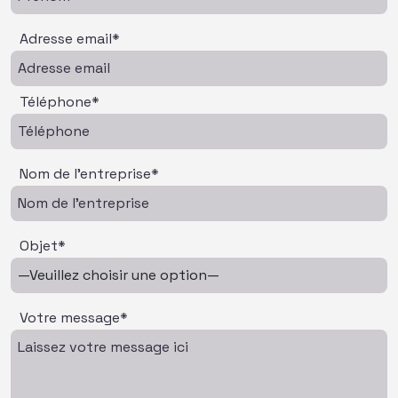
Adresse email*
Téléphone*
Nom de l'entreprise*
Objet*
Votre message*