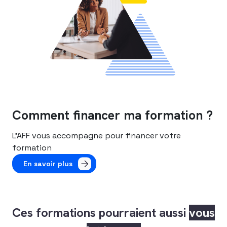
Comment financer ma formation ?
L’AFF vous accompagne pour financer votre
formation
En savoir plus
Ces formations pourraient aussi
vous