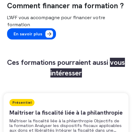
Comment financer ma formation ?
L’AFF vous accompagne pour financer votre
formation
En savoir plus
Ces formations pourraient aussi
vous
intéresser
Présentiel
Maîtriser la fiscalité liée à la philanthropie
Maîtriser la fiscalité liée à la philanthropie Objectifs de
la formation Analyser les dispositifs fiscaux applicables
aux dons et libéralités Intégrer la fiscalité dans une