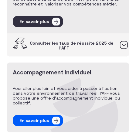
reconnaître et valoriser vos compétences métier.
En savoir plus
Consulter les taux de réussite 2025 de
l’AFF
Accompagnement individuel
Pour aller plus loin et vous aider à passer à l’action
dans votre environnement de travail réel, l’AFF vous
propose une offre d’accompagnement individuel ou
collectif.
En savoir plus