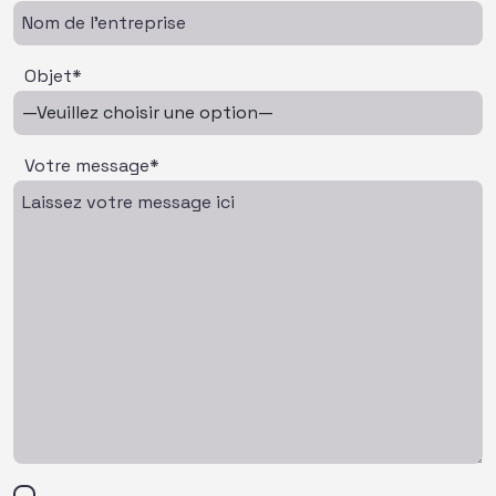
Objet*
Votre message*