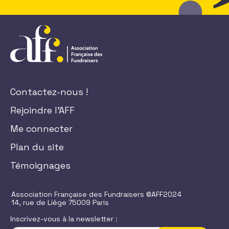
Contactez-nous !
Rejoindre l'AFF
Me connecter
Plan du site
Témoignages
Association Française des Fundraisers ©AFF2024
14, rue de Liège 75009 Paris
Inscrivez-vous à la newsletter :