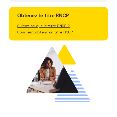
Obtenez le titre RNCP
Qu'est-ce que le titre RNCP ?
Comment obtenir un titre RNCP