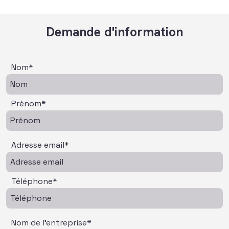
Demande d'information
Nom*
Prénom*
Adresse email*
Téléphone*
Nom de l'entreprise*