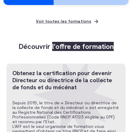
Voir toutes les formations
Découvrir
l’offre de formation
Obtenez la certification pour devenir
Directeur ou directrice de la collecte
de fonds et du mécénat
Depuis 2015, le titre de « Directeur ou directrice de
la collecte de fonds et du mécénat » est enregistré
au Registre National des Certifications
Professionnelles (Code RNCP 41723 éligible au CPF)
et reconnu par l’Etat.
L’AFF est le seul organisme de formation vous
permettant d’obtenir ce titre RNCP et de faire ainsi