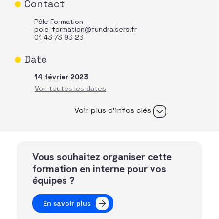
Contact
Pôle Formation
pole-formation@fundraisers.fr
01 43 73 93 23
Date
14 février 2023
Voir plus d’infos clés
Vous souhaitez organiser cette
formation en interne pour vos
équipes ?
En savoir plus