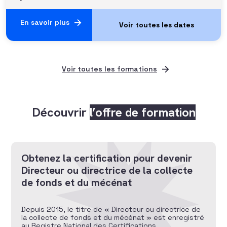
En savoir plus
Voir toutes les formations
Découvrir
l’offre de formation
Obtenez la certification pour devenir
Directeur ou directrice de la collecte
de fonds et du mécénat
Depuis 2015, le titre de « Directeur ou directrice de
la collecte de fonds et du mécénat » est enregistré
au Registre National des Certifications