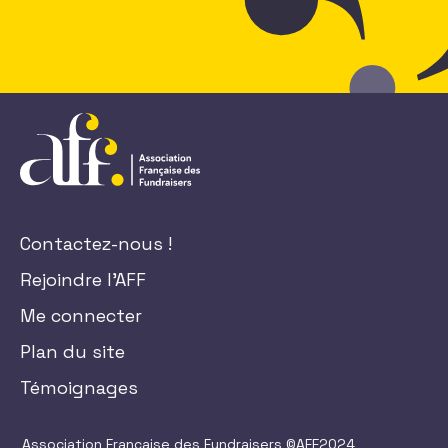
Contactez-nous !
Rejoindre l'AFF
Me connecter
Plan du site
Témoignages
Association Française des Fundraisers ©AFF2024