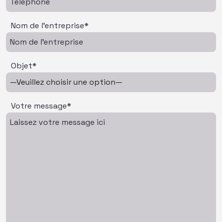
Nom de l'entreprise*
Objet*
Votre message*