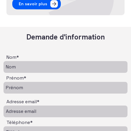
En savoir plus
Demande d'information
Nom*
Prénom*
Adresse email*
Téléphone*