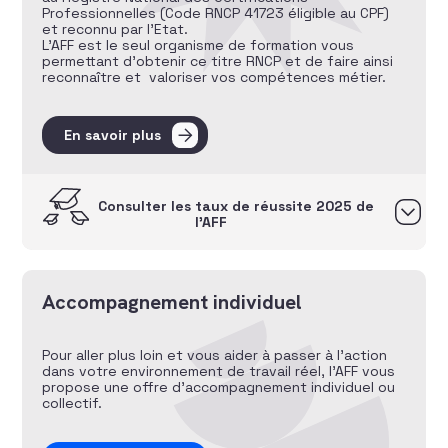
Professionnelles (Code RNCP 41723 éligible au CPF)
et reconnu par l’Etat.
L’AFF est le seul organisme de formation vous
permettant d’obtenir ce titre RNCP et de faire ainsi
reconnaître et valoriser vos compétences métier.
En savoir plus
Consulter les taux de réussite 2025 de
l’AFF
Accompagnement individuel
Pour aller plus loin et vous aider à passer à l’action
dans votre environnement de travail réel, l’AFF vous
propose une offre d’accompagnement individuel ou
collectif.