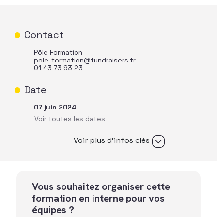
Contact
Pôle Formation
pole-formation@fundraisers.fr
01 43 73 93 23
Date
07 juin 2024
Voir plus d’infos clés
Vous souhaitez organiser cette
formation en interne pour vos
équipes ?