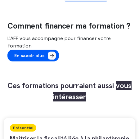
Comment financer ma formation ?
L’AFF vous accompagne pour financer votre
formation
En savoir plus
Ces formations pourraient aussi
vous
intéresser
Présentiel
Maîtriser la fiscalité liée à la philanthropie