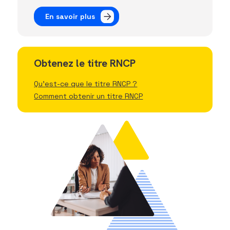
En savoir plus
Obtenez le titre RNCP
Qu'est-ce que le titre RNCP ?
Comment obtenir un titre RNCP