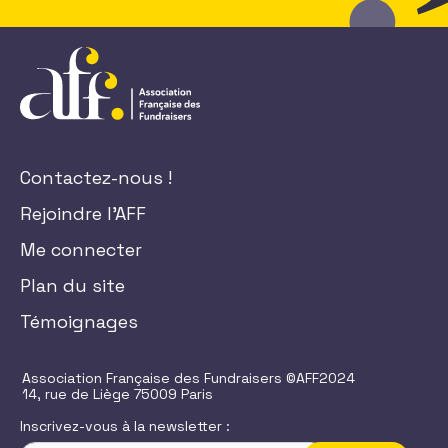
Contactez-nous !
Rejoindre l'AFF
Me connecter
Plan du site
Témoignages
Association Française des Fundraisers ©AFF2024
14, rue de Liège 75009 Paris
Inscrivez-vous à la newsletter :