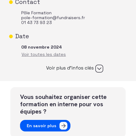
Contact
Pôle Formation
pole-formation@fundraisers.fr
01 43 73 93 23
Date
08 novembre 2024
Voir plus d’infos clés
Vous souhaitez organiser cette
formation en interne pour vos
équipes ?
En savoir plus