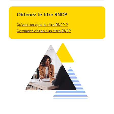
Obtenez le titre RNCP
Qu'est-ce que le titre RNCP ?
Comment obtenir un titre RNCP