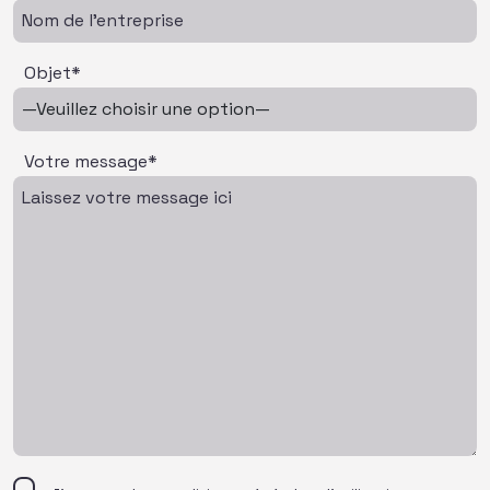
Objet*
Votre message*