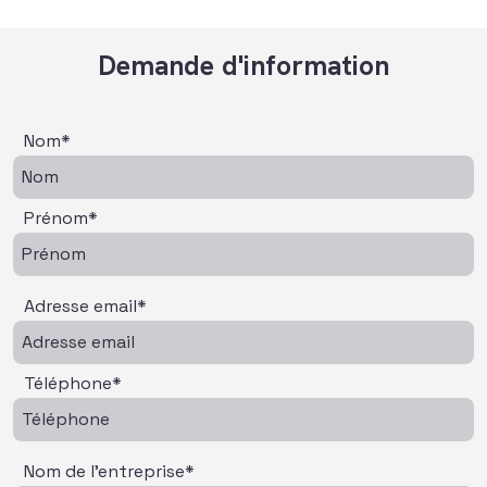
Demande d'information
Nom*
Prénom*
Adresse email*
Téléphone*
Nom de l'entreprise*