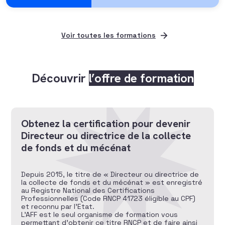
Voir toutes les formations
Découvrir
l’offre de formation
Obtenez la certification pour devenir
Directeur ou directrice de la collecte
de fonds et du mécénat
Depuis 2015, le titre de « Directeur ou directrice de
la collecte de fonds et du mécénat » est enregistré
au Registre National des Certifications
Professionnelles (Code RNCP 41723 éligible au CPF)
et reconnu par l’Etat.
L’AFF est le seul organisme de formation vous
permettant d’obtenir ce titre RNCP et de faire ainsi