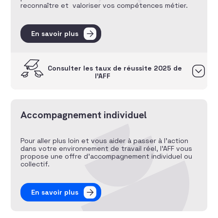
reconnaître et valoriser vos compétences métier.
En savoir plus
Consulter les taux de réussite 2025 de
l’AFF
Accompagnement individuel
Pour aller plus loin et vous aider à passer à l’action
dans votre environnement de travail réel, l’AFF vous
propose une offre d’accompagnement individuel ou
collectif.
En savoir plus