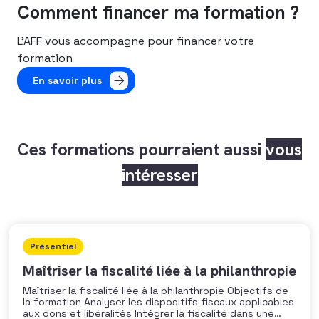
Comment financer ma formation ?
L’AFF vous accompagne pour financer votre
formation
En savoir plus
Ces formations pourraient aussi
vous
intéresser
Présentiel
Maîtriser la fiscalité liée à la philanthropie
Maîtriser la fiscalité liée à la philanthropie Objectifs de
la formation Analyser les dispositifs fiscaux applicables
aux dons et libéralités Intégrer la fiscalité dans une