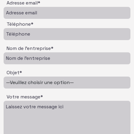
Adresse email*
Téléphone*
Nom de l'entreprise*
Objet*
Votre message*