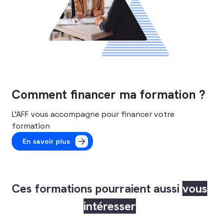
Comment financer ma formation ?
L’AFF vous accompagne pour financer votre
formation
En savoir plus
Ces formations pourraient aussi
vous
intéresser