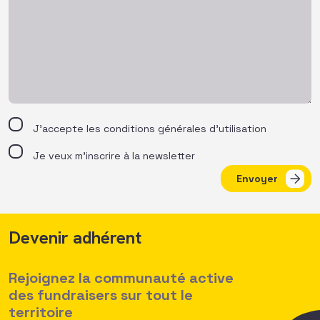
J’accepte les
conditions générales d’utilisation
Je veux m'inscrire à la newsletter
Envoyer
Devenir adhérent
Rejoignez la communauté active
des fundraisers sur tout le
territoire