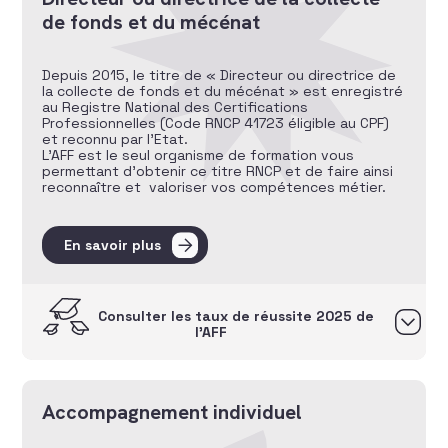
de fonds et du mécénat
Depuis 2015, le titre de « Directeur ou directrice de
la collecte de fonds et du mécénat » est enregistré
au Registre National des Certifications
Professionnelles (Code RNCP 41723 éligible au CPF)
et reconnu par l’Etat.
L’AFF est le seul organisme de formation vous
permettant d’obtenir ce titre RNCP et de faire ainsi
reconnaître et valoriser vos compétences métier.
En savoir plus
Consulter les taux de réussite 2025 de
l’AFF
Accompagnement individuel