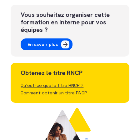
Vous souhaitez organiser cette
formation en interne pour vos
équipes ?
En savoir plus
Obtenez le titre RNCP
Qu'est-ce que le titre RNCP ?
Comment obtenir un titre RNCP