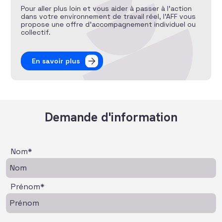
Pour aller plus loin et vous aider à passer à l’action
dans votre environnement de travail réel, l’AFF vous
propose une offre d’accompagnement individuel ou
collectif.
En savoir plus
Demande d'information
Nom*
Prénom*