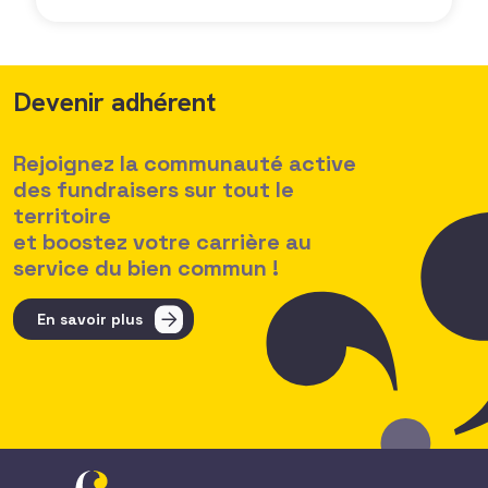
Devenir adhérent
Rejoignez la communauté active
des fundraisers sur tout le
territoire
et boostez votre carrière au
service du bien commun !
En savoir plus