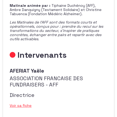
Matinale animée par :
Tiphaine Duchénoy (AFF),
Ambre Danquigny (Testament Solidaire) et Christine
Tabuenca (Fondation Médéric Alzheimer).
Les Matinales de l’AFF sont des formats courts et
opérationnels, conçus pour : prendre du recul sur les
transformations du secteur, s’inspirer de pratiques
concrètes, échanger entre pairs et repartir avec des
outils activables.
Intervenants
AFERIAT Yaële
ASSOCIATION FRANCAISE DES
FUNDRAISERS - AFF
Directrice
Voir sa fiche