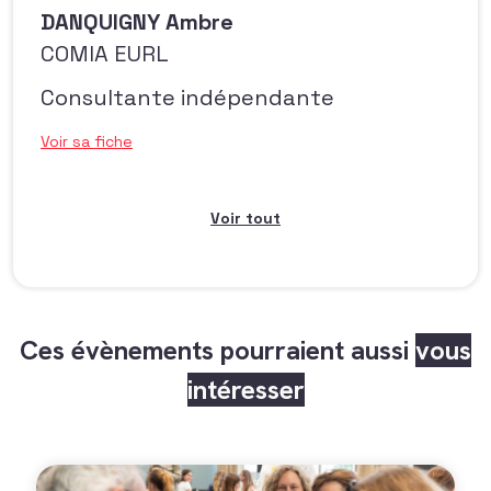
DANQUIGNY Ambre
COMIA EURL
Consultante indépendante
Voir sa fiche
Voir tout
Ces évènements pourraient aussi
vous
intéresser