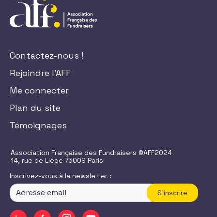
Contactez-nous !
Rejoindre l'AFF
Me connecter
Plan du site
Témoignages
Association Française des Fundraisers ©AFF2024
14, rue de Liège 75009 Paris
Inscrivez-vous à la newsletter :
S'inscrire