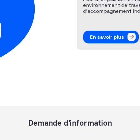
environnement de travai
d’accompagnement indiv
En savoir plus
Demande d'information