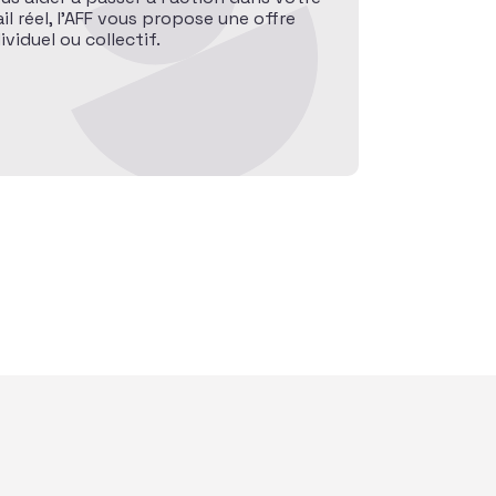
l réel, l’AFF vous propose une offre
iduel ou collectif.