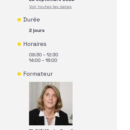
Durée
2 jours
Horaires
09:30 – 12:30
14:00 – 18:00
Formateur