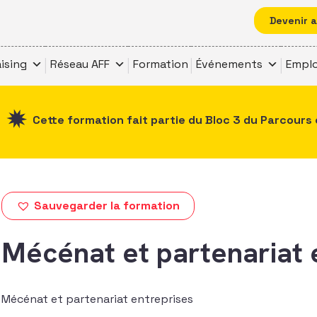
Devenir 
ising
Réseau AFF
Formation
Événements
Emplo
Cette formation fait partie du Bloc 3 du Parcours 
Sauvegarder la formation
Mécénat et partenariat 
Mécénat et partenariat entreprises