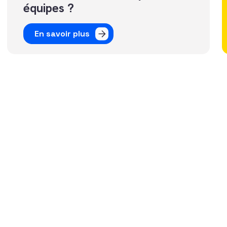
équipes ?
En savoir plus