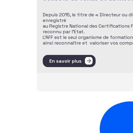
Depuis 2015, le titre de « Directeur ou 
enregistré
au Registre National des Certifications
reconnu par l’Etat.
L’AFF est le seul organisme de formatio
ainsi reconnaître et valoriser vos com
En savoir plus