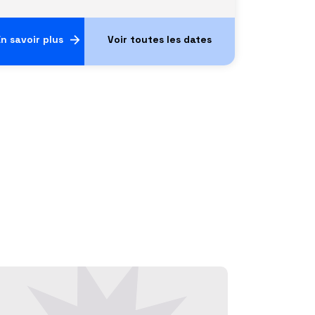
n savoir plus