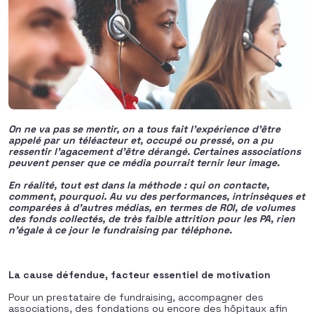
On ne va pas se mentir, on a tous fait l’expérience d’être
appelé par un téléacteur et, occupé ou pressé, on a pu
ressentir l’agacement d’être dérangé. Certaines associations
peuvent penser que ce média pourrait ternir leur image.
En réalité, tout est dans la méthode : qui on contacte,
comment, pourquoi. Au vu des performances, intrinsèques et
comparées à d’autres médias, en termes de ROI, de volumes
des fonds collectés, de très faible attrition pour les PA, rien
n’égale à ce jour le fundraising par téléphone.
La cause défendue, facteur essentiel de motivation
Pour un prestataire de fundraising, accompagner des
associations, des fondations ou encore des hôpitaux afin