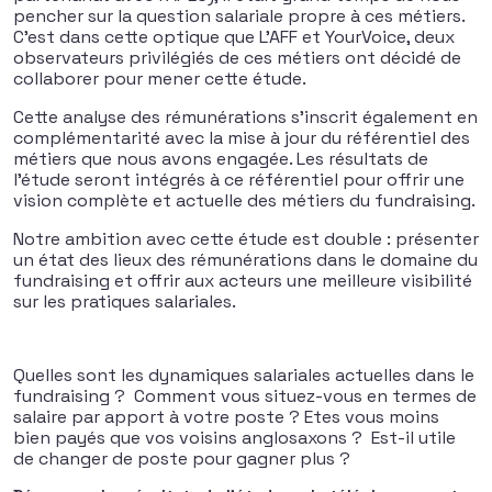
pencher sur la question salariale propre à ces métiers.
C’est dans cette optique que L’AFF et YourVoice, deux
observateurs privilégiés de ces métiers ont décidé de
collaborer pour mener cette étude.
Cette analyse des rémunérations s’inscrit également en
complémentarité avec la mise à jour du référentiel des
métiers que nous avons engagée. Les résultats de
l’étude seront intégrés à ce référentiel pour offrir une
vision complète et actuelle des métiers du fundraising.
Notre ambition avec cette étude est double : présenter
un état des lieux des rémunérations dans le domaine du
fundraising et offrir aux acteurs une meilleure visibilité
sur les pratiques salariales.
Quelles sont les dynamiques salariales actuelles dans le
fundraising ? Comment vous situez-vous en termes de
salaire par apport à votre poste ? Etes vous moins
bien payés que vos voisins anglosaxons ? Est-il utile
de changer de poste pour gagner plus ?