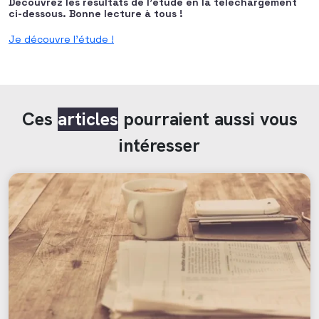
Découvrez les résultats de l’étude en la téléchargement
ci-dessous. Bonne lecture à tous !
Je découvre l’étude !
Ces
articles
pourraient aussi vous
intéresser