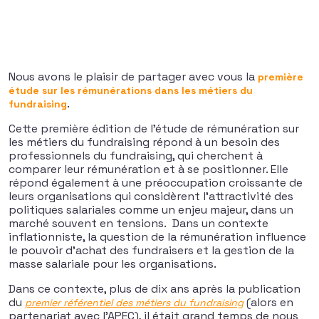
Nous avons le plaisir de partager avec vous la
première
étude sur les rémunérations dans les métiers du
.
fundraising
Cette première édition de l’étude de rémunération sur
les métiers du fundraising répond à un besoin des
professionnels du fundraising, qui cherchent à
comparer leur rémunération et à se positionner. Elle
répond également à une préoccupation croissante de
leurs organisations qui considèrent l’attractivité des
politiques salariales comme un enjeu majeur, dans un
marché souvent en tensions. Dans un contexte
inflationniste, la question de la rémunération influence
le pouvoir d’achat des fundraisers et la gestion de la
masse salariale pour les organisations.
Dans ce contexte, plus de dix ans après la publication
du
(alors en
premier référentiel des métiers du fundraising
partenariat avec l’APEC), il était grand temps de nous