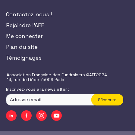
Contactez-nous !
Rejoindre l'AFF
Me connecter
Plan du site
Témoignages
Association Française des Fundraisers ©AFF2024
14, rue de Liège 75009 Paris
Inscrivez-vous à la newsletter :
S'inscrire