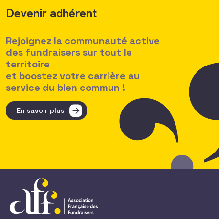
Devenir adhérent
Rejoignez la communauté active
des fundraisers sur tout le
territoire
et boostez votre carrière au
service du bien commun !
En savoir plus