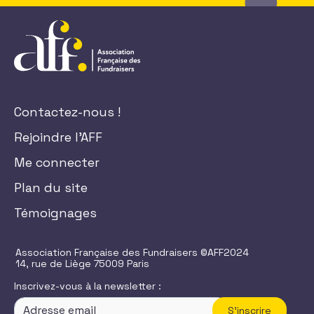
Contactez-nous !
Rejoindre l'AFF
Me connecter
Plan du site
Témoignages
Association Française des Fundraisers ©AFF2024
14, rue de Liège 75009 Paris
Inscrivez-vous à la newsletter :
S'inscrire