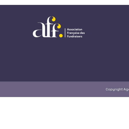
Copyright A