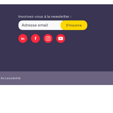
Inscrivez-vous à la newsletter :
S'inscrire
|
Accessibilité