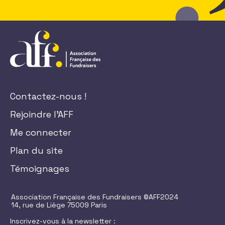
Contactez-nous !
Rejoindre l'AFF
Me connecter
Plan du site
Témoignages
Association Française des Fundraisers ©AFF2024
14, rue de Liège 75009 Paris
Inscrivez-vous à la newsletter :