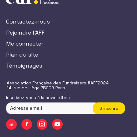
Contactez-nous !
Rejoindre l'AFF
Me connecter
Plan du site
Témoignages
Association Française des Fundraisers ©AFF2024
14, rue de Liège 75009 Paris
Inscrivez-vous à la newsletter :
S'inscrire