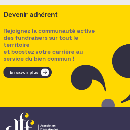
Devenir adhérent
Rejoignez la communauté active
des fundraisers sur tout le
territoire
et boostez votre carrière au
service du bien commun !
En savoir plus