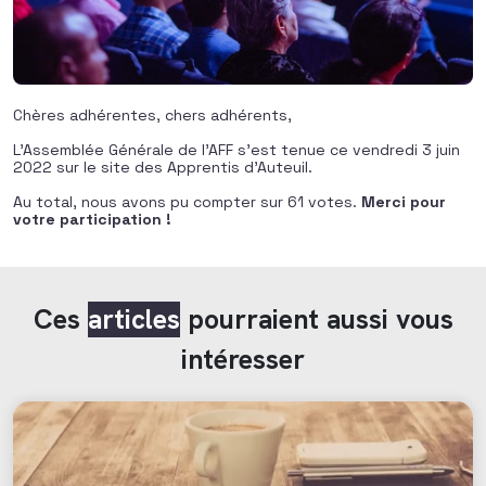
Chères adhérentes, chers adhérents,
L’Assemblée Générale de l’AFF s’est tenue ce vendredi 3 juin
2022 sur le site des Apprentis d’Auteuil.
Au total, nous avons pu compter sur 61 votes.
Merci pour
votre participation !
Ces
articles
pourraient aussi vous
intéresser