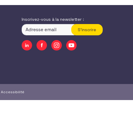
Inscrivez-vous à la newsletter :
S'inscrire
|
Accessibilité