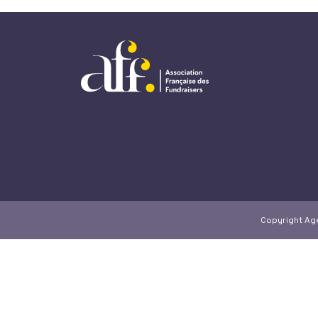
Copyright A