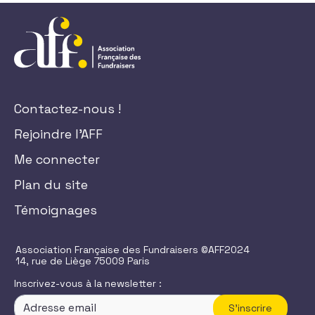
Contactez-nous !
Rejoindre l'AFF
Me connecter
Plan du site
Témoignages
Association Française des Fundraisers ©AFF2024
14, rue de Liège 75009 Paris
Inscrivez-vous à la newsletter :
S'inscrire