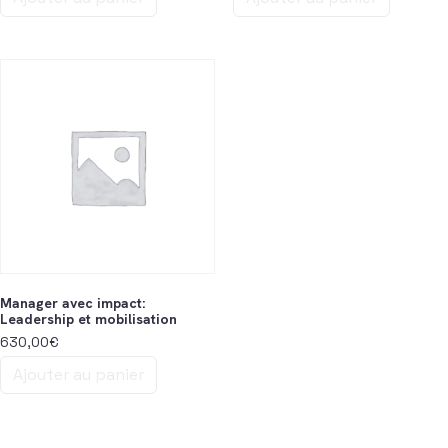
Manager avec impact:
Leadership et mobilisation
630,00
€
Ajouter au panier