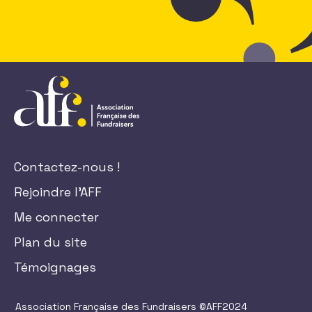
Contactez-nous !
Rejoindre l'AFF
Me connecter
Plan du site
Témoignages
Association Française des Fundraisers ©AFF2024