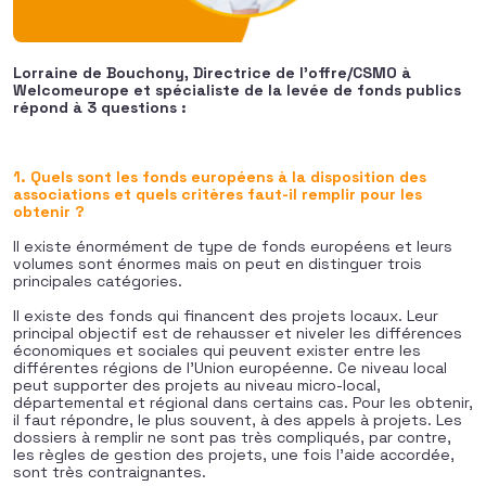
Lorraine de Bouchony, Directrice de l’offre/CSMO à
Welcomeurope et spécialiste de la levée de fonds publics
répond à 3 questions :
1. Quels sont les fonds européens à la disposition des
associations et quels critères faut-il remplir pour les
obtenir ?
Il existe énormément de type de fonds européens et leurs
volumes sont énormes mais on peut en distinguer trois
principales catégories.
Il existe des fonds qui financent des projets locaux. Leur
principal objectif est de rehausser et niveler les différences
économiques et sociales qui peuvent exister entre les
différentes régions de l’Union européenne. Ce niveau local
peut supporter des projets au niveau micro-local,
départemental et régional dans certains cas. Pour les obtenir,
il faut répondre, le plus souvent, à des appels à projets. Les
dossiers à remplir ne sont pas très compliqués, par contre,
les règles de gestion des projets, une fois l’aide accordée,
sont très contraignantes.