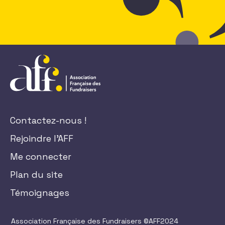
Contactez-nous !
Rejoindre l'AFF
Me connecter
Plan du site
Témoignages
Association Française des Fundraisers ©AFF2024