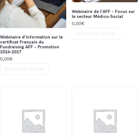
Webinaire de l’AFF – Focus sur
le secteur Médico-Social
0,00
€
Ajouter au panier
Webinaire d’information sur le
certificat Français du
Fundraising AFF – Promotion
2026-2027
0,00
€
Ajouter au panier