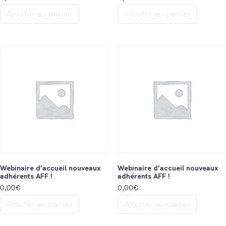
Ajouter au panier
Ajouter au panier
Webinaire d’accueil nouveaux
Webinaire d’accueil nouveaux
adhérents AFF !
adhérents AFF !
0,00
€
0,00
€
Ajouter au panier
Ajouter au panier