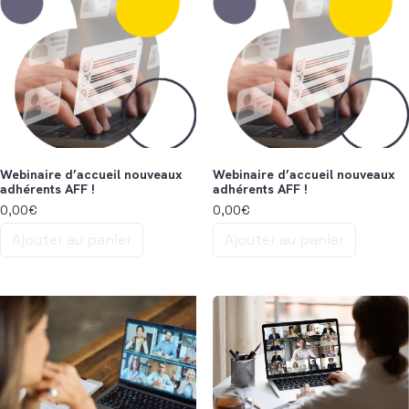
Webinaire d’accueil nouveaux
Webinaire d’accueil nouveaux
adhérents AFF !
adhérents AFF !
0,00
€
0,00
€
Ajouter au panier
Ajouter au panier