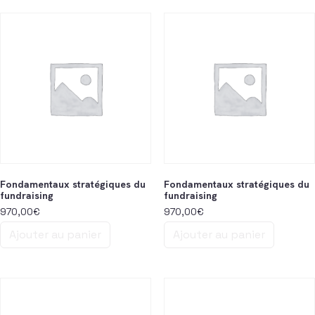
Fondamentaux stratégiques du
Fondamentaux stratégiques du
fundraising
fundraising
970,00
€
970,00
€
Ajouter au panier
Ajouter au panier