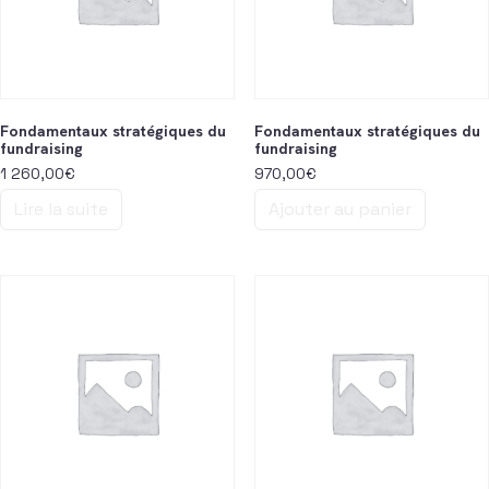
Fondamentaux stratégiques du
Fondamentaux stratégiques du
fundraising
fundraising
1 260,00
€
970,00
€
Lire la suite
Ajouter au panier