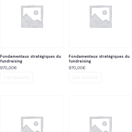
Fondamentaux stratégiques du
Fondamentaux stratégiques du
fundraising
fundraising
970,00
€
970,00
€
Lire la suite
Lire la suite