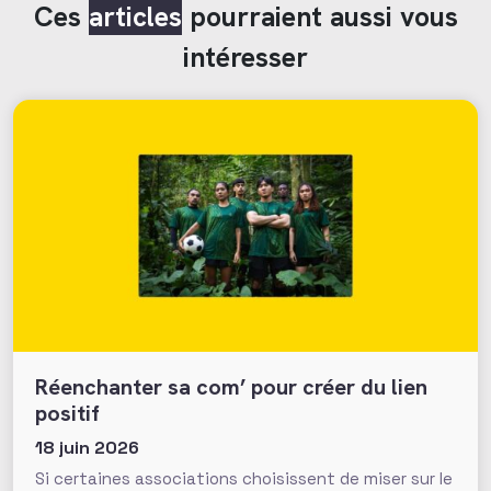
Ces
articles
pourraient aussi vous
intéresser
Réenchanter sa com’ pour créer du lien
positif
18 juin 2026
Si certaines associations choisissent de miser sur le